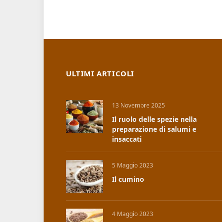
ULTIMI ARTICOLI
13 Novembre 2025
Il ruolo delle spezie nella
preparazione di salumi e
insaccati
5 Maggio 2023
Il cumino
4 Maggio 2023