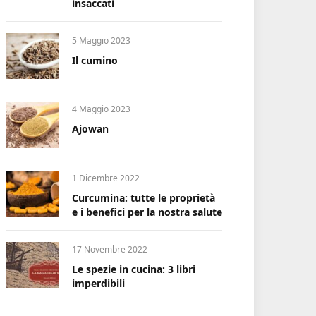
insaccati
5 Maggio 2023
Il cumino
4 Maggio 2023
Ajowan
1 Dicembre 2022
Curcumina: tutte le proprietà
e i benefici per la nostra salute
17 Novembre 2022
Le spezie in cucina: 3 libri
imperdibili