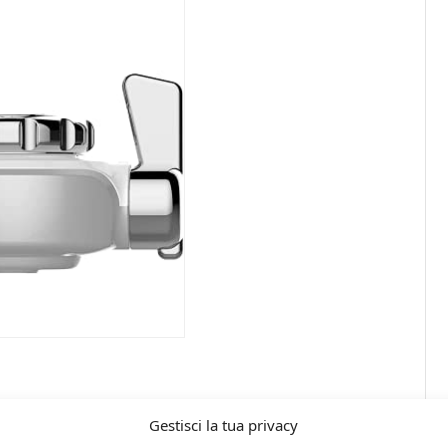
Gestisci la tua privacy