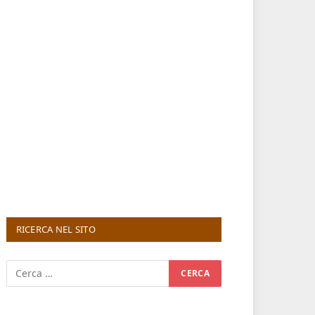
RICERCA NEL SITO