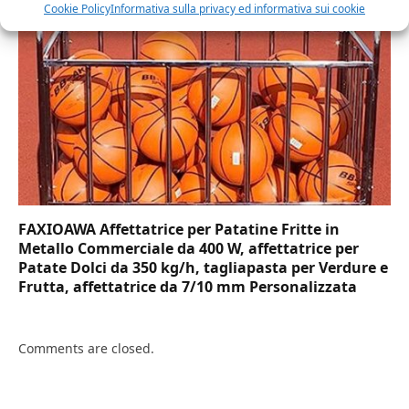
Cookie Policy
Informativa sulla privacy ed informativa sui cookie
FAXIOAWA Affettatrice per Patatine Fritte in
Metallo Commerciale da 400 W, affettatrice per
Patate Dolci da 350 kg/h, tagliapasta per Verdure e
Frutta, affettatrice da 7/10 mm Personalizzata
Comments are closed.