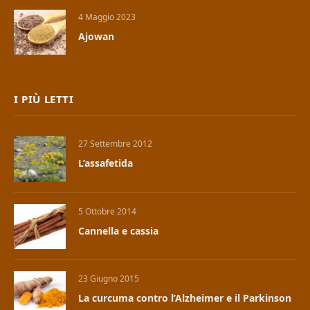
4 Maggio 2023
Ajowan
I PIÙ LETTI
27 Settembre 2012
L’assafetida
5 Ottobre 2014
Cannella e cassia
23 Giugno 2015
La curcuma contro l’Alzheimer e il Parkinson