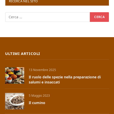
RICERCA NEL SITO
ULTIMI ARTICOLI
13 Novembre 2025
Il ruolo delle spezie nella preparazione di
salumi e insaccati
5 Maggio 2023
Il cumino