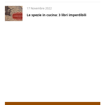
17 Novembre 2022
Le spezie in cucina: 3 libri imperdibili