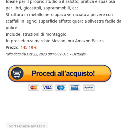
Ideale per il proprio studio o il salotto; pratica e spaziosa
per libri, giocattoli, soprammobili, ecc
Struttura in metallo nero opaco verniciato a polvere con
scaffali in legno; superficie effetto quercia silvestre facile da
pulire
Include istruzioni di montaggio
In precedenza marchio Movian, ora Amazon Basics
Prezzo:
145,19 €
(alla data del Oct 22, 2023 08:46:09 UTC –
Dettagli
)
portaspezie amazon