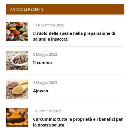
ARTICOLI RECENTI
13 Novembre 2025
Il ruolo delle spezie nella preparazione di
salumi e insaccati
5 Maggio 2023
Il cumino
4 Maggio 2023
Ajowan
1 Dicembre 2022
Curcumina: tutte le proprietà e i benefici per
la nostra salute