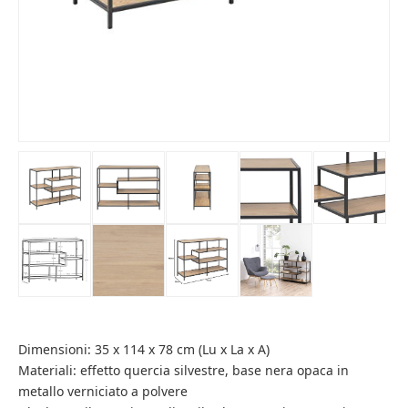
Dimensioni: 35 x 114 x 78 cm (Lu x La x A)
Materiali: effetto quercia silvestre, base nera opaca in
metallo verniciato a polvere