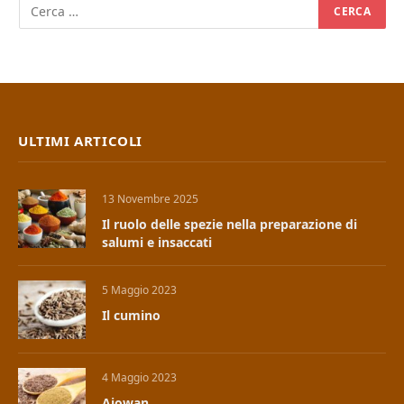
ULTIMI ARTICOLI
13 Novembre 2025
Il ruolo delle spezie nella preparazione di
salumi e insaccati
5 Maggio 2023
Il cumino
4 Maggio 2023
Ajowan