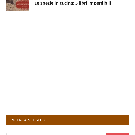
Le spezie in cucina: 3 libri imperdibili
RICERCA NEL SITO