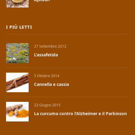
I PIÙ LETTI
27 Settembre 2012
L’assafetida
5 Ottobre 2014
Cannella e cassia
23 Giugno 2015
La curcuma contro l’Alzheimer e il Parkinson