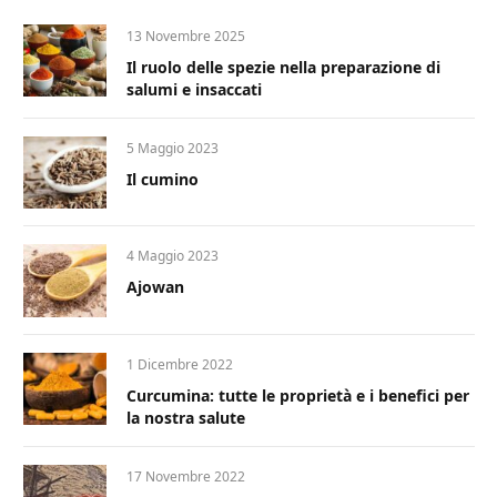
13 Novembre 2025
Il ruolo delle spezie nella preparazione di
salumi e insaccati
5 Maggio 2023
Il cumino
4 Maggio 2023
Ajowan
1 Dicembre 2022
Curcumina: tutte le proprietà e i benefici per
la nostra salute
17 Novembre 2022