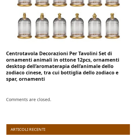
Centrotavola Decorazioni Per Tavolini Set di
ornamenti animali in ottone 12pcs, ornamenti
desktop dell’aromaterapia dell’animale dello
zodiaco cinese, tra cui bottiglia dello zodiaco e
spar, ornamenti
Comments are closed.
ARTICOLI RECENTI