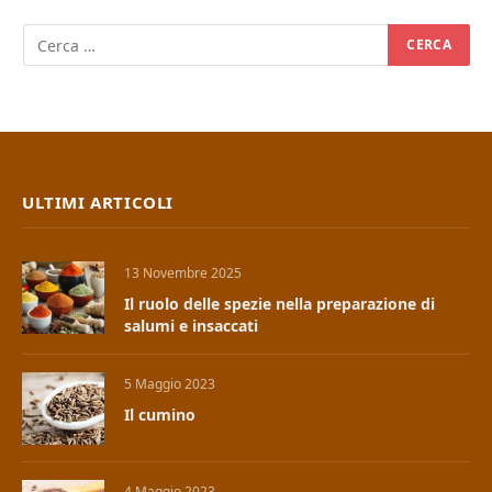
ULTIMI ARTICOLI
13 Novembre 2025
Il ruolo delle spezie nella preparazione di
salumi e insaccati
5 Maggio 2023
Il cumino
4 Maggio 2023