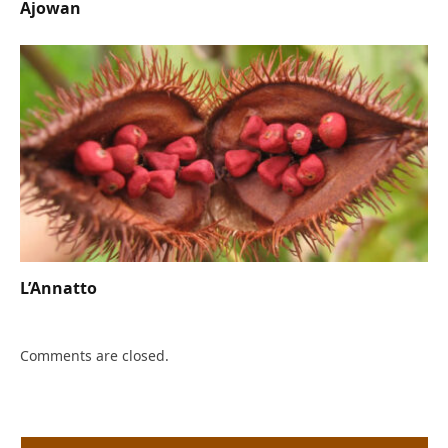
Ajowan
L’Annatto
Comments are closed.