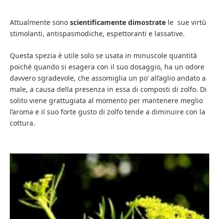
Attualmente sono
scientificamente dimostrate
le sue virtù
stimolanti, antispasmodiche, espettoranti e lassative.
Questa spezia è utile solo se usata in minuscole quantità
poiché quando si esagera con il suo dosaggio, ha un odore
davvero sgradevole, che assomiglia un po’ all’aglio andato a
male, a causa della presenza in essa di composti di zolfo. Di
solito viene grattugiata al momento per mantenere meglio
l’aroma e il suo forte gusto di zolfo tende a diminuire con la
cottura.