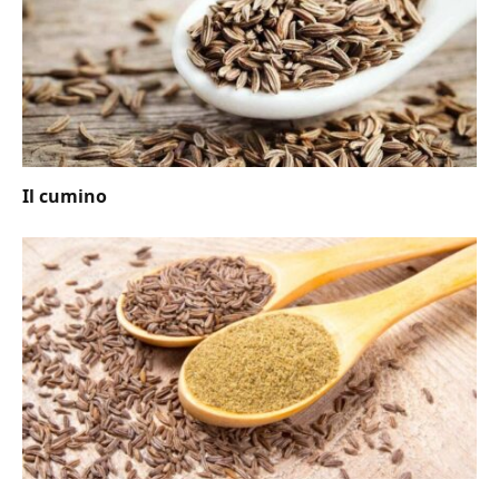
Il cumino