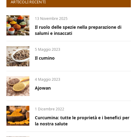
ARTICOLI RECENTI
13 Novembre 2025
Il ruolo delle spezie nella preparazione di
salumi e insaccati
5 Maggio 2023
Il cumino
4 Maggio 2023
Ajowan
1 Dicembre 2022
Curcumina: tutte le proprietà e i benefici per
la nostra salute