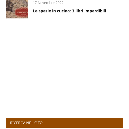
17 Novembre 2022
Le spezie in cucina: 3 libri imperdibili
RICERCA NEL SITO