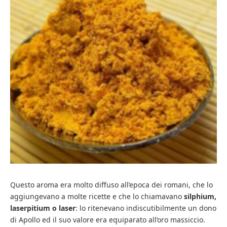
Questo aroma era molto diffuso all’epoca dei romani, che lo
aggiungevano a molte ricette e che lo chiamavano
silphium,
laserpitium o laser
: lo ritenevano indiscutibilmente un dono
di Apollo ed il suo valore era equiparato all’oro massiccio.