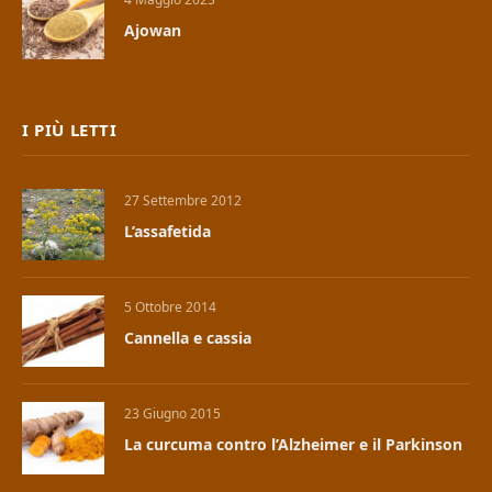
Ajowan
I PIÙ LETTI
27 Settembre 2012
L’assafetida
5 Ottobre 2014
Cannella e cassia
23 Giugno 2015
La curcuma contro l’Alzheimer e il Parkinson