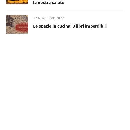
la nostra salute
17 Novembre 2022
Le spezie in cucina: 3 libri imperdibili