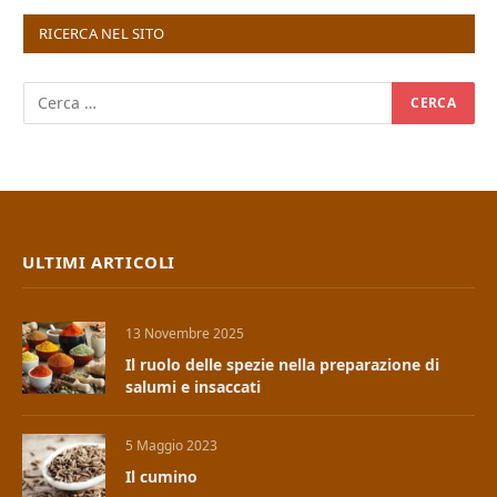
RICERCA NEL SITO
ULTIMI ARTICOLI
13 Novembre 2025
Il ruolo delle spezie nella preparazione di
salumi e insaccati
5 Maggio 2023
Il cumino