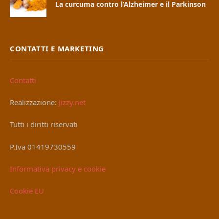
La curcuma contro l’Alzheimer e il Parkinson
CONTATTI E MARKETING
Contatti
Realizzazione:
Jizzy.net
Tutti i diritti riservati
P.Iva 01419730559
Informativa privacy e cookie
Cookie EU