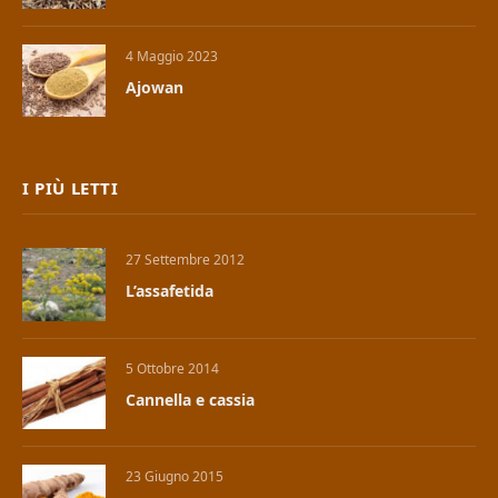
4 Maggio 2023
Ajowan
I PIÙ LETTI
27 Settembre 2012
L’assafetida
5 Ottobre 2014
Cannella e cassia
23 Giugno 2015