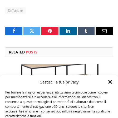
Diffusore
Facebook
Twitter
Pinterest
LinkedIn
Tumblr
Email
RELATED
POSTS
Gestisci la tua privacy
Per fornire le migliori esperienze, utilizziamo tecnologie come i cookie
per memorizzare e/o accedere alle informazioni del dispositivo. Il
consenso a queste tecnologie ci permetterà di elaborare dati come il
comportamento di navigazione o ID unici su questo sito. Non
acconsentire o ritirare il consenso può influire negativamente su alcune
caratteristiche e funzioni.