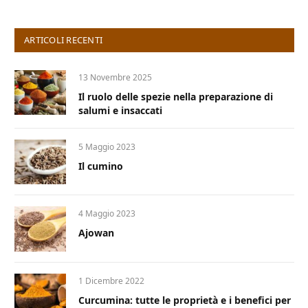
ARTICOLI RECENTI
13 Novembre 2025
Il ruolo delle spezie nella preparazione di
salumi e insaccati
5 Maggio 2023
Il cumino
4 Maggio 2023
Ajowan
1 Dicembre 2022
Curcumina: tutte le proprietà e i benefici per