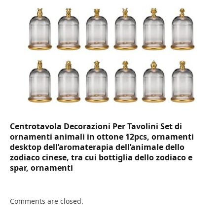
Centrotavola Decorazioni Per Tavolini Set di
ornamenti animali in ottone 12pcs, ornamenti
desktop dell’aromaterapia dell’animale dello
zodiaco cinese, tra cui bottiglia dello zodiaco e
spar, ornamenti
Comments are closed.