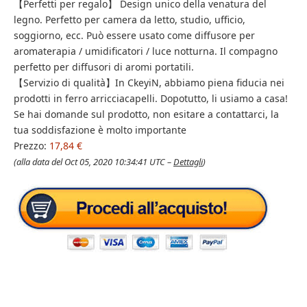
【Perfetti per regalo】 Design unico della venatura del
legno. Perfetto per camera da letto, studio, ufficio,
soggiorno, ecc. Può essere usato come diffusore per
aromaterapia / umidificatori / luce notturna. Il compagno
perfetto per diffusori di aromi portatili.
【Servizio di qualità】In CkeyiN, abbiamo piena fiducia nei
prodotti in ferro arricciacapelli. Dopotutto, li usiamo a casa!
Se hai domande sul prodotto, non esitare a contattarci, la
tua soddisfazione è molto importante
Prezzo:
17,84 €
(alla data del Oct 05, 2020 10:34:41 UTC –
Dettagli
)