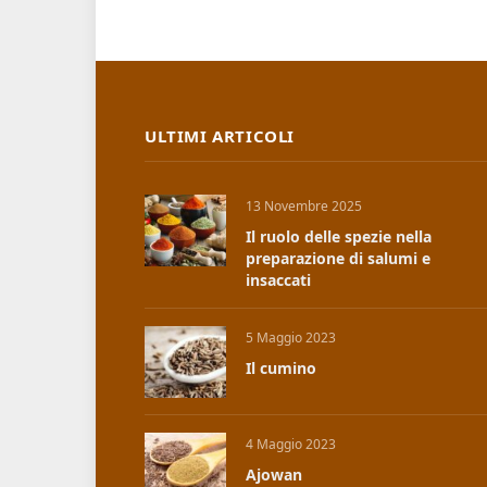
ULTIMI ARTICOLI
13 Novembre 2025
Il ruolo delle spezie nella
preparazione di salumi e
insaccati
5 Maggio 2023
Il cumino
4 Maggio 2023
Ajowan