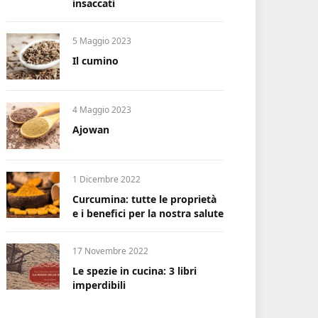
insaccati
5 Maggio 2023
Il cumino
4 Maggio 2023
Ajowan
1 Dicembre 2022
Curcumina: tutte le proprietà
e i benefici per la nostra salute
17 Novembre 2022
Le spezie in cucina: 3 libri
imperdibili