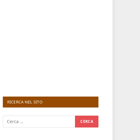
RICERCA NEL SITO