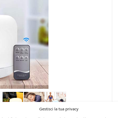
Gestisci la tua privacy