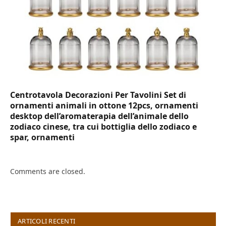
Centrotavola Decorazioni Per Tavolini Set di
ornamenti animali in ottone 12pcs, ornamenti
desktop dell’aromaterapia dell’animale dello
zodiaco cinese, tra cui bottiglia dello zodiaco e
spar, ornamenti
Comments are closed.
ARTICOLI RECENTI