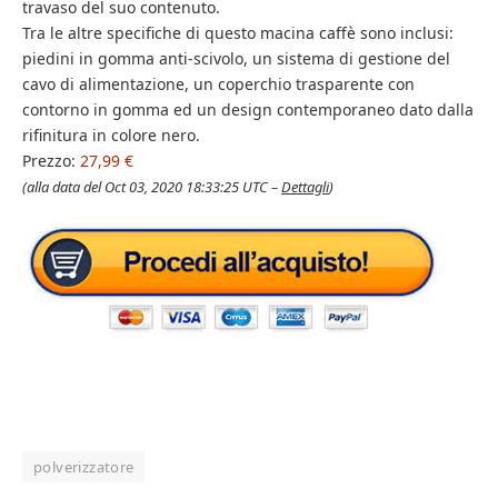
travaso del suo contenuto.
Tra le altre specifiche di questo macina caffè sono inclusi:
piedini in gomma anti-scivolo, un sistema di gestione del
cavo di alimentazione, un coperchio trasparente con
contorno in gomma ed un design contemporaneo dato dalla
rifinitura in colore nero.
Prezzo:
27,99 €
(alla data del Oct 03, 2020 18:33:25 UTC –
Dettagli
)
polverizzatore