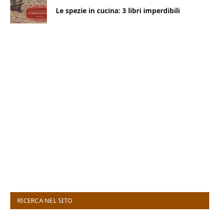
Le spezie in cucina: 3 libri imperdibili
RICERCA NEL SITO