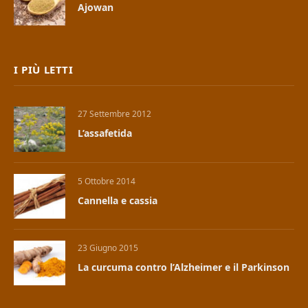
Ajowan
I PIÙ LETTI
27 Settembre 2012
L’assafetida
5 Ottobre 2014
Cannella e cassia
23 Giugno 2015
La curcuma contro l’Alzheimer e il Parkinson