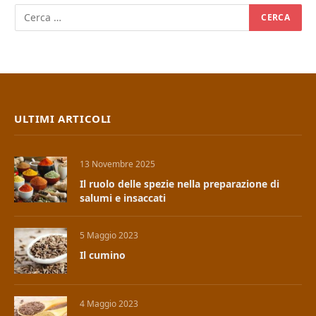
ULTIMI ARTICOLI
13 Novembre 2025
Il ruolo delle spezie nella preparazione di
salumi e insaccati
5 Maggio 2023
Il cumino
4 Maggio 2023