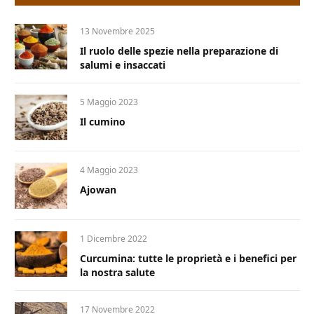
13 Novembre 2025
Il ruolo delle spezie nella preparazione di
salumi e insaccati
5 Maggio 2023
Il cumino
4 Maggio 2023
Ajowan
1 Dicembre 2022
Curcumina: tutte le proprietà e i benefici per
la nostra salute
17 Novembre 2022