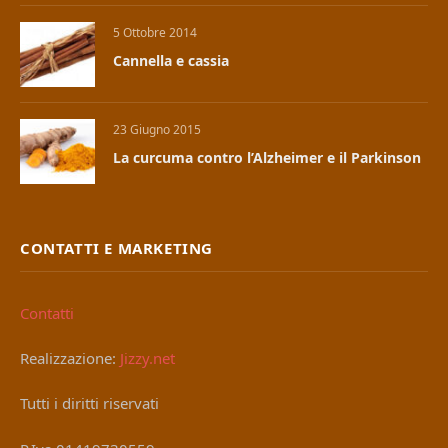
5 Ottobre 2014
Cannella e cassia
23 Giugno 2015
La curcuma contro l’Alzheimer e il Parkinson
CONTATTI E MARKETING
Contatti
Realizzazione:
Jizzy.net
Tutti i diritti riservati