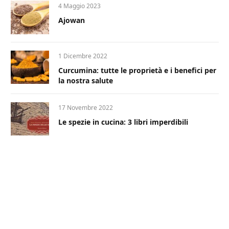
4 Maggio 2023
Ajowan
1 Dicembre 2022
Curcumina: tutte le proprietà e i benefici per
la nostra salute
17 Novembre 2022
Le spezie in cucina: 3 libri imperdibili