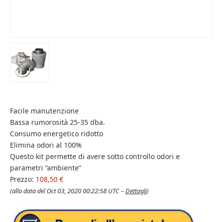
Facile manutenzione
Bassa rumorosità 25-35 dba.
Consumo energetico ridotto
Elimina odori al 100%
Questo kit permette di avere sotto controllo odori e
parametri “ambiente”
Prezzo:
108,50 €
(alla data del Oct 03, 2020 00:22:58 UTC –
Dettagli
)