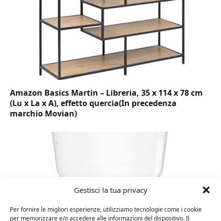
Amazon Basics Martin – Libreria, 35 x 114 x 78 cm
(Lu x La x A), effetto quercia(In precedenza
marchio Movian)
Gestisci la tua privacy
Per fornire le migliori esperienze, utilizziamo tecnologie come i cookie
per memorizzare e/o accedere alle informazioni del dispositivo. Il