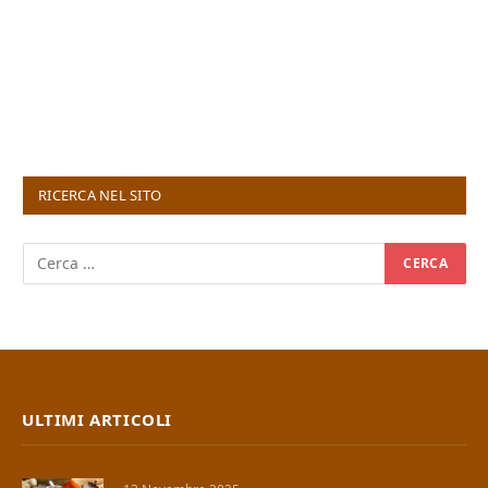
RICERCA NEL SITO
ULTIMI ARTICOLI