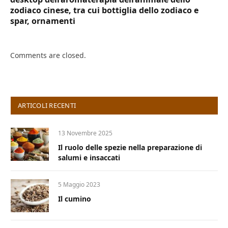
zodiaco cinese, tra cui bottiglia dello zodiaco e
spar, ornamenti
Comments are closed.
ARTICOLI RECENTI
13 Novembre 2025
Il ruolo delle spezie nella preparazione di
salumi e insaccati
5 Maggio 2023
Il cumino