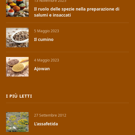
13 Novembre 2025
Il ruolo delle spezie nella preparazione di
salumi e insaccati
5 Maggio 2023
Il cumino
4 Maggio 2023
Ajowan
I PIÙ LETTI
27 Settembre 2012
L’assafetida