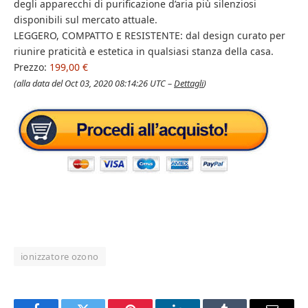
degli apparecchi di purificazione d’aria più silenziosi
disponibili sul mercato attuale.
LEGGERO, COMPATTO E RESISTENTE: dal design curato per
riunire praticità e estetica in qualsiasi stanza della casa.
Prezzo:
199,00 €
(alla data del Oct 03, 2020 08:14:26 UTC –
Dettagli
)
ionizzatore ozono