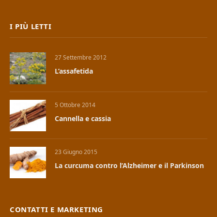
I PIÙ LETTI
27 Settembre 2012
L’assafetida
5 Ottobre 2014
Cannella e cassia
23 Giugno 2015
La curcuma contro l’Alzheimer e il Parkinson
CONTATTI E MARKETING