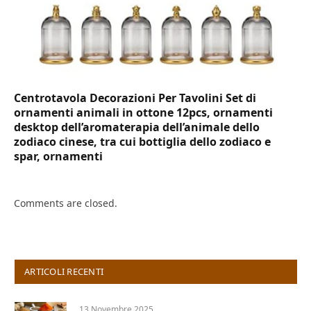
Centrotavola Decorazioni Per Tavolini Set di
ornamenti animali in ottone 12pcs, ornamenti
desktop dell’aromaterapia dell’animale dello
zodiaco cinese, tra cui bottiglia dello zodiaco e
spar, ornamenti
Comments are closed.
ARTICOLI RECENTI
13 Novembre 2025