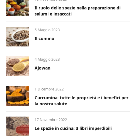
Il ruolo delle spezie nella preparazione di
salumi e insaccati
5 Maggio 2023
Il cumino
4 Maggio 2023
Ajowan
1 Dicembre 2022
Curcumina: tutte le proprietà e i benefici per
la nostra salute
17 Novembre 2022
Le spezie in cucina: 3 libri imperdibili