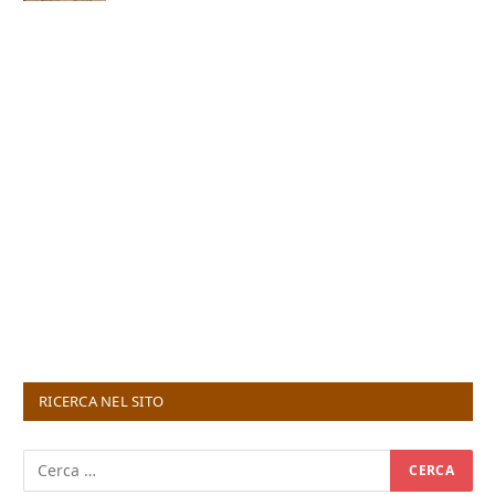
RICERCA NEL SITO