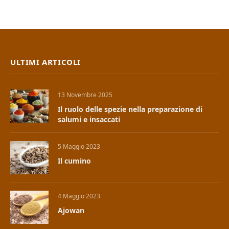
ULTIMI ARTICOLI
13 Novembre 2025
Il ruolo delle spezie nella preparazione di
salumi e insaccati
5 Maggio 2023
Il cumino
4 Maggio 2023
Ajowan