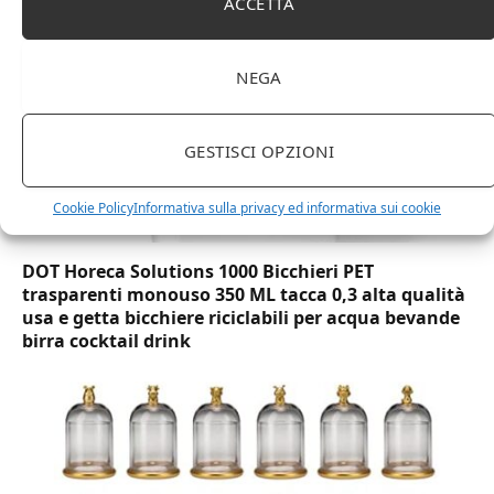
ACCETTA
NEGA
GESTISCI OPZIONI
Cookie Policy
Informativa sulla privacy ed informativa sui cookie
DOT Horeca Solutions 1000 Bicchieri PET
trasparenti monouso 350 ML tacca 0,3 alta qualità
usa e getta bicchiere riciclabili per acqua bevande
birra cocktail drink