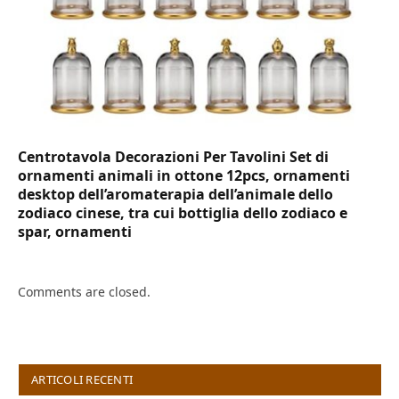
Centrotavola Decorazioni Per Tavolini Set di
ornamenti animali in ottone 12pcs, ornamenti
desktop dell’aromaterapia dell’animale dello
zodiaco cinese, tra cui bottiglia dello zodiaco e
spar, ornamenti
Comments are closed.
ARTICOLI RECENTI