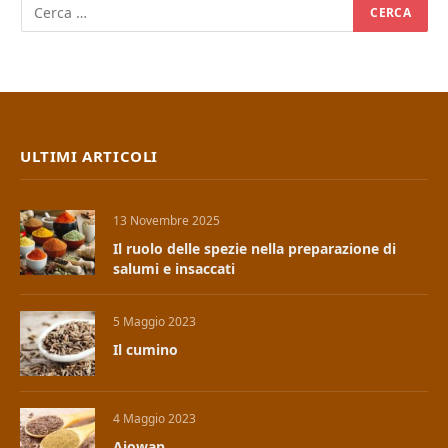
ULTIMI ARTICOLI
13 Novembre 2025
Il ruolo delle spezie nella preparazione di
salumi e insaccati
5 Maggio 2023
Il cumino
4 Maggio 2023
Ajowan