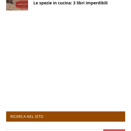
Le spezie in cucina: 3 libri imperdibili
RICERCA NEL SITO