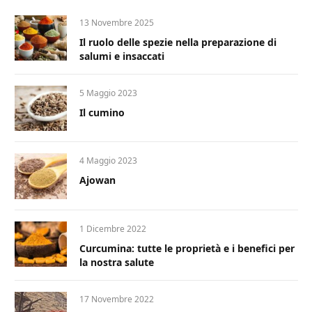
13 Novembre 2025
Il ruolo delle spezie nella preparazione di
salumi e insaccati
5 Maggio 2023
Il cumino
4 Maggio 2023
Ajowan
1 Dicembre 2022
Curcumina: tutte le proprietà e i benefici per
la nostra salute
17 Novembre 2022