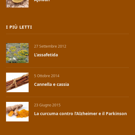
I PIÙ LETTI
27 Settembre 2012
L’assafetida
5 Ottobre 2014
Cannella e cassia
23 Giugno 2015
La curcuma contro l’Alzheimer e il Parkinson