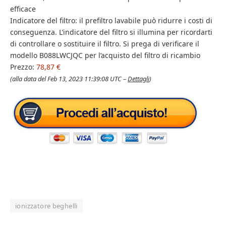
efficace
Indicatore del filtro: il prefiltro lavabile può ridurre i costi di
conseguenza. L’indicatore del filtro si illumina per ricordarti
di controllare o sostituire il filtro. Si prega di verificare il
modello B088LWCJQC per l’acquisto del filtro di ricambio
Prezzo:
78,87 €
(alla data del Feb 13, 2023 11:39:08 UTC –
Dettagli
)
ionizzatore beghelli