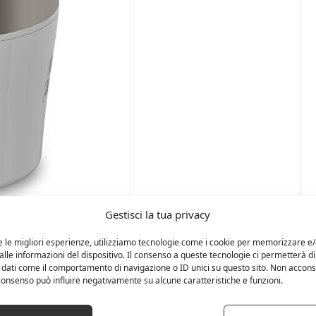
Gestisci la tua privacy
e le migliori esperienze, utilizziamo tecnologie come i cookie per memorizzare e
lle informazioni del dispositivo. Il consenso a queste tecnologie ci permetterà di
 dati come il comportamento di navigazione o ID unici su questo sito. Non accons
l consenso può influire negativamente su alcune caratteristiche e funzioni.