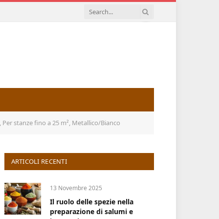
 Per stanze fino a 25 m², Metallico/Bianco
ARTICOLI RECENTI
13 Novembre 2025
Il ruolo delle spezie nella
preparazione di salumi e