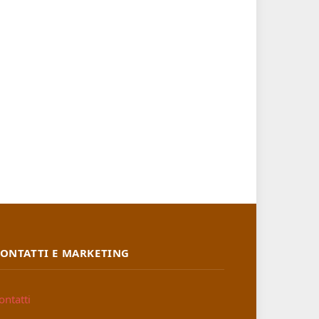
ONTATTI E MARKETING
ontatti