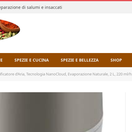
reparazione di salumi e insaccati
TE
SPEZIE E CUCINA
SPEZIE E BELLEZZA
SHOP
icatore d’Aria, Tecnologia NanoCloud, Evaporazione Naturale, 2 L, 220 ml/h,