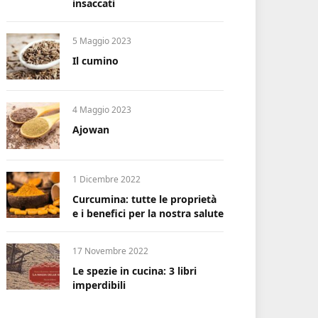
insaccati
5 Maggio 2023
Il cumino
4 Maggio 2023
Ajowan
1 Dicembre 2022
Curcumina: tutte le proprietà
e i benefici per la nostra salute
17 Novembre 2022
Le spezie in cucina: 3 libri
imperdibili