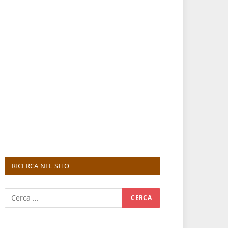
RICERCA NEL SITO