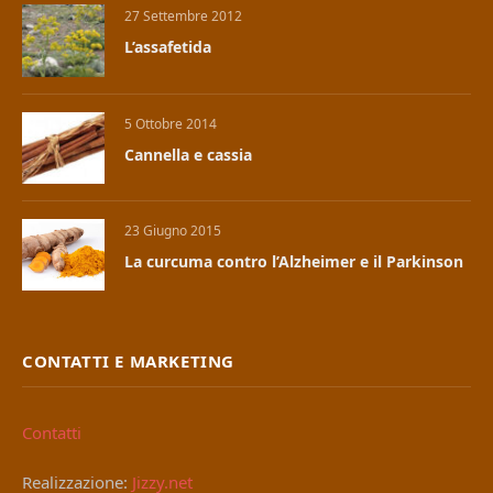
27 Settembre 2012
L’assafetida
5 Ottobre 2014
Cannella e cassia
23 Giugno 2015
La curcuma contro l’Alzheimer e il Parkinson
CONTATTI E MARKETING
Contatti
Realizzazione:
Jizzy.net