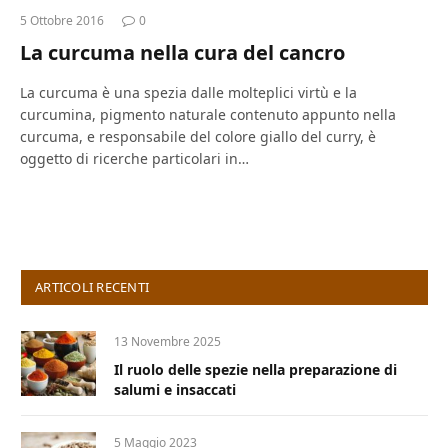
5 Ottobre 2016
0
La curcuma nella cura del cancro
La curcuma è una spezia dalle molteplici virtù e la
curcumina, pigmento naturale contenuto appunto nella
curcuma, e responsabile del colore giallo del curry, è
oggetto di ricerche particolari in…
ARTICOLI RECENTI
13 Novembre 2025
Il ruolo delle spezie nella preparazione di
salumi e insaccati
5 Maggio 2023