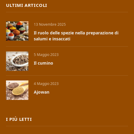
ULTIMI ARTICOLI
13 Novembre 2025
Il ruolo delle spezie nella preparazione di
salumi e insaccati
5 Maggio 2023
Il cumino
4 Maggio 2023
Ajowan
I PIÙ LETTI