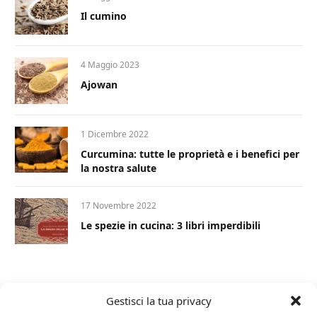
Il cumino
4 Maggio 2023
Ajowan
1 Dicembre 2022
Curcumina: tutte le proprietà e i benefici per
la nostra salute
17 Novembre 2022
Le spezie in cucina: 3 libri imperdibili
Gestisci la tua privacy