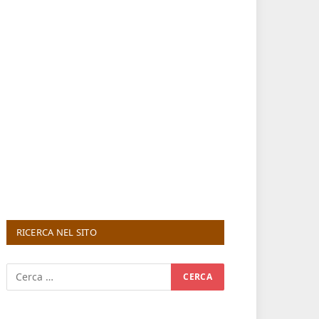
RICERCA NEL SITO