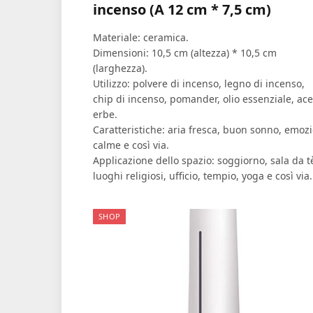
incenso (A 12 cm * 7,5 cm)
Materiale: ceramica.
Dimensioni: 10,5 cm (altezza) * 10,5 cm
(larghezza).
Utilizzo: polvere di incenso, legno di incenso,
chip di incenso, pomander, olio essenziale, ace
erbe.
Caratteristiche: aria fresca, buon sonno, emozi
calme e così via.
Applicazione dello spazio: soggiorno, sala da t
luoghi religiosi, ufficio, tempio, yoga e così via.
SHOP