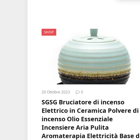
SHOP
20 Ottobre 2023
0
SGSG Bruciatore di incenso
Elettrico in Ceramica Polvere di
incenso Olio Essenziale
Incensiere Aria Pulita
Aromaterapia Elettricità Base d