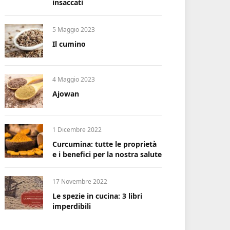
insaccati
5 Maggio 2023
Il cumino
4 Maggio 2023
Ajowan
1 Dicembre 2022
Curcumina: tutte le proprietà
e i benefici per la nostra salute
17 Novembre 2022
Le spezie in cucina: 3 libri
imperdibili