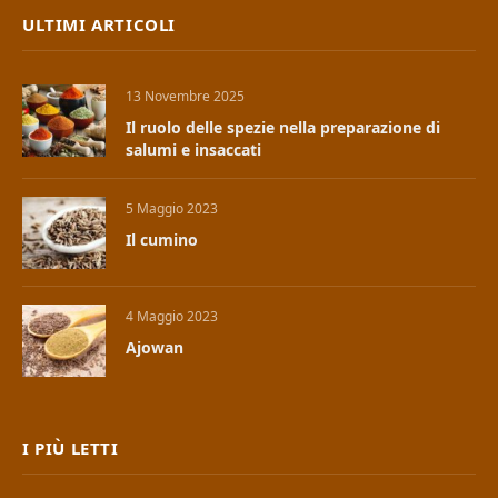
ULTIMI ARTICOLI
13 Novembre 2025
Il ruolo delle spezie nella preparazione di
salumi e insaccati
5 Maggio 2023
Il cumino
4 Maggio 2023
Ajowan
I PIÙ LETTI