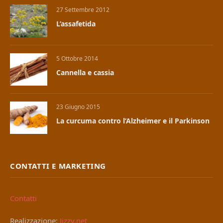
27 Settembre 2012
L’assafetida
5 Ottobre 2014
Cannella e cassia
23 Giugno 2015
La curcuma contro l’Alzheimer e il Parkinson
CONTATTI E MARKETING
Contatti
Realizzazione:
Jizzy.net