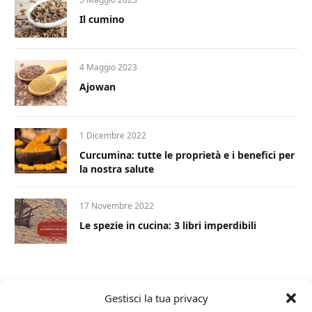
Il cumino
4 Maggio 2023
Ajowan
1 Dicembre 2022
Curcumina: tutte le proprietà e i benefici per
la nostra salute
17 Novembre 2022
Le spezie in cucina: 3 libri imperdibili
Gestisci la tua privacy