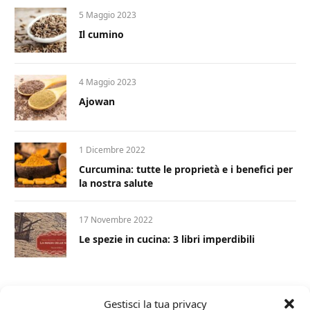
5 Maggio 2023
Il cumino
4 Maggio 2023
Ajowan
1 Dicembre 2022
Curcumina: tutte le proprietà e i benefici per
la nostra salute
17 Novembre 2022
Le spezie in cucina: 3 libri imperdibili
Gestisci la tua privacy