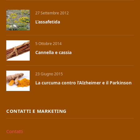
27 Settembre 2012
L’assafetida
5 Ottobre 2014
Cannella e cassia
23 Giugno 2015
La curcuma contro l’Alzheimer e il Parkinson
CONTATTI E MARKETING
Contatti