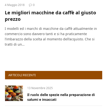
4 Maggio 2018
0
Le migliori macchine da caffè al giusto
prezzo
I modelli ed i marchi di macchine da caffè attualmente in
commercio sono davvero tanti e si ha praticamente
l’imbarazzo della scelta al momento dell’acquisto. Che si
tratti di un…
ARTICOLI RECENTI
13 Novembre 2025
Il ruolo delle spezie nella preparazione di
salumi e insaccati