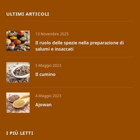
ULTIMI ARTICOLI
13 Novembre 2025
Il ruolo delle spezie nella preparazione di
salumi e insaccati
5 Maggio 2023
Il cumino
4 Maggio 2023
Ajowan
I PIÙ LETTI