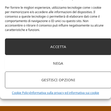
Per fornire le migliori esperienze, utilizziamo tecnologie come i cookie
per memorizzare e/o accedere alle informazioni del dispositivo. Il
consenso a queste tecnologie ci permetterà di elaborare dati come il
comportamento di navigazione o ID unici su questo sito. Non
acconsentire o ritirare il consenso può influire negativamente su alcune
caratteristiche e funzioni.
ACCETTA
NEGA
RICERCA NEL SITO
GESTISCI OPZIONI
Cookie Policy
Informativa sulla privacy ed informativa sui cookie