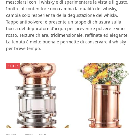
mescolarsi con il whisky e di sperimentare la vista e il gusto.
Inoltre, il contenitore non cambia la qualità del whisky,
cambia solo l’esperienza della degustazione del whisky.
Tappo antipolvere: è presente un tappo di chiusura sulla
bocca del depuratore d’acqua per prevenire polvere e vino
rosso. Texture chiara, tridimensionale, raffinata ed elegante.
La tenuta è molto buona e permette di conservare il whisky
per breve tempo.
SHOP