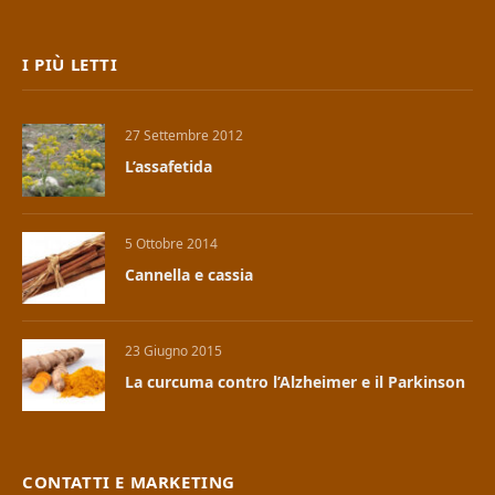
I PIÙ LETTI
27 Settembre 2012
L’assafetida
5 Ottobre 2014
Cannella e cassia
23 Giugno 2015
La curcuma contro l’Alzheimer e il Parkinson
CONTATTI E MARKETING