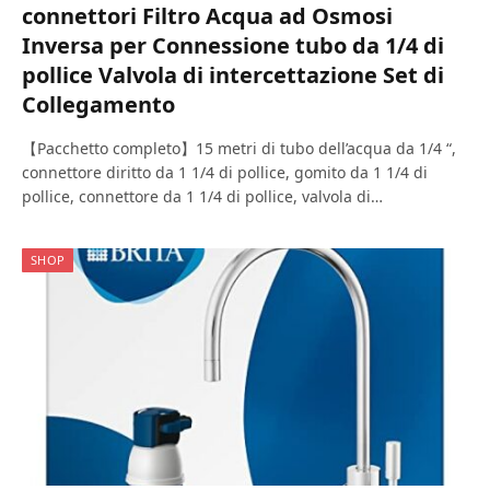
connettori Filtro Acqua ad Osmosi
Inversa per Connessione tubo da 1/4 di
pollice Valvola di intercettazione Set di
Collegamento
【Pacchetto completo】15 metri di tubo dell’acqua da 1/4 “,
connettore diritto da 1 1/4 di pollice, gomito da 1 1/4 di
pollice, connettore da 1 1/4 di pollice, valvola di…
SHOP