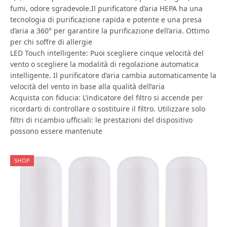
fumi, odore sgradevole.Il purificatore d’aria HEPA ha una
tecnologia di purificazione rapida e potente e una presa
d’aria a 360° per garantire la purificazione dell’aria. Ottimo
per chi soffre di allergie
LED Touch intelligente: Puoi scegliere cinque velocità del
vento o scegliere la modalità di regolazione automatica
intelligente. Il purificatore d’aria cambia automaticamente la
velocità del vento in base alla qualità dell’aria
Acquista con fiducia: L’indicatore del filtro si accende per
ricordarti di controllare o sostituire il filtro. Utilizzare solo
filtri di ricambio ufficiali: le prestazioni del dispositivo
possono essere mantenute
SHOP