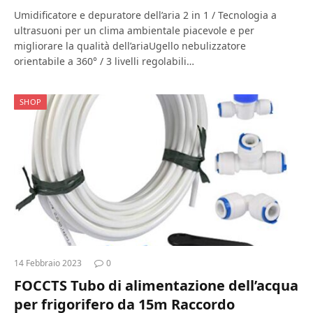
Umidificatore e depuratore dell’aria 2 in 1 / Tecnologia a
ultrasuoni per un clima ambientale piacevole e per
migliorare la qualità dell’ariaUgello nebulizzatore
orientabile a 360° / 3 livelli regolabili…
SHOP
14 Febbraio 2023
0
FOCCTS Tubo di alimentazione dell’acqua
per frigorifero da 15m Raccordo