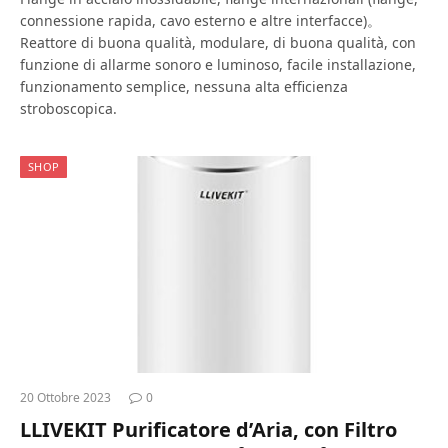
connessione rapida, cavo esterno e altre interfacce)。
Reattore di buona qualità, modulare, di buona qualità, con
funzione di allarme sonoro e luminoso, facile installazione,
funzionamento semplice, nessuna alta efficienza
stroboscopica.
SHOP
20 Ottobre 2023
0
LLIVEKIT Purificatore d’Aria, con Filtro