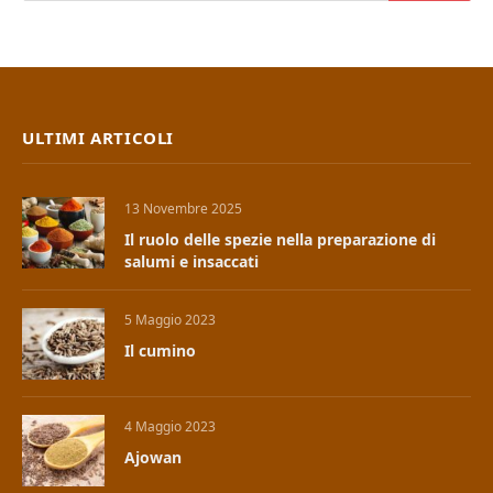
ULTIMI ARTICOLI
13 Novembre 2025
Il ruolo delle spezie nella preparazione di
salumi e insaccati
5 Maggio 2023
Il cumino
4 Maggio 2023
Ajowan