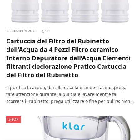
15 Febbraio 2023
0
Cartuccia del Filtro del Rubinetto
dell’Acqua da 4 Pezzi Filtro ceramico
Interno Depuratore dell’Acqua Elementi
filtranti declorazione Pratico Cartuccia
del Filtro del Rubinetto
e purifica la acqua, dai alla casa la grande e acqua.prega
fare attenzione durante la pulizia e lavare mentre fa
scorrere il rubinetto; prega utilizzare o fine per pulire; Non…
SHOP