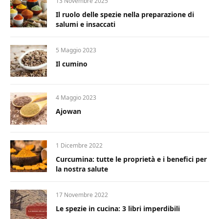
13 Novembre 2025
Il ruolo delle spezie nella preparazione di
salumi e insaccati
5 Maggio 2023
Il cumino
4 Maggio 2023
Ajowan
1 Dicembre 2022
Curcumina: tutte le proprietà e i benefici per
la nostra salute
17 Novembre 2022
Le spezie in cucina: 3 libri imperdibili