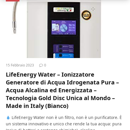
15 Febbraio 2023
0
LifeEnergy Water – Ionizzatore
Generatore di Acqua Idrogenata Pura –
Acqua Alcalina ed Energizzata –
Tecnologia Gold Disc Unica al Mondo –
Made in Italy (Bianco)
LifeEnergy Water non è un filtro, non è un purificatore. È
un sistema innovativo e unico che rende la tua acqua: pura