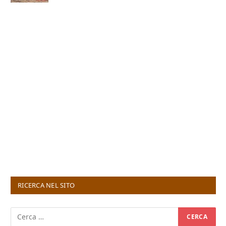
RICERCA NEL SITO