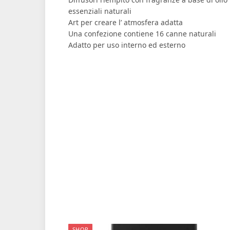
essenziali naturali
Art per creare l’ atmosfera adatta
Una confezione contiene 16 canne naturali
Adatto per uso interno ed esterno
SHOP