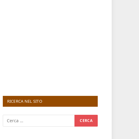
RICERCA NEL SITO