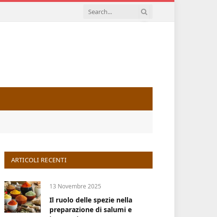
ARTICOLI RECENTI
13 Novembre 2025
Il ruolo delle spezie nella
preparazione di salumi e