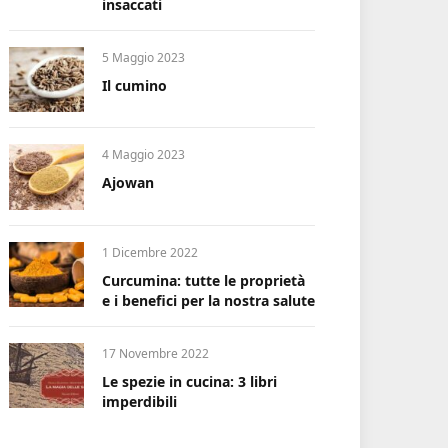
insaccati
5 Maggio 2023
Il cumino
4 Maggio 2023
Ajowan
1 Dicembre 2022
Curcumina: tutte le proprietà
e i benefici per la nostra salute
17 Novembre 2022
Le spezie in cucina: 3 libri
imperdibili