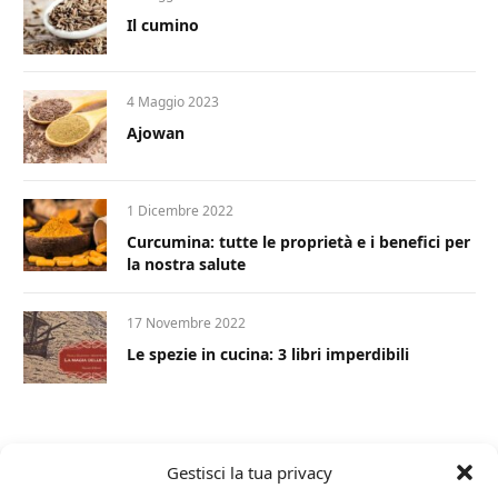
Il cumino
4 Maggio 2023
Ajowan
1 Dicembre 2022
Curcumina: tutte le proprietà e i benefici per
la nostra salute
17 Novembre 2022
Le spezie in cucina: 3 libri imperdibili
Gestisci la tua privacy