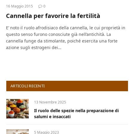
16 Maggio 2015
0
Cannella per favorire la fertilità
E’ noto il ruolo afrodisiaco della cannella, le cui proprietà in
questo senso furono conosciute già nell’antichità. La
cannella funge da stimolante, poiché esercita una forte
azione sugli estrogeni dei…
ARTICOLI RECENTI
13 Novembre 2025
Il ruolo delle spezie nella preparazione di
salumi e insaccati
5 Maggio 2023