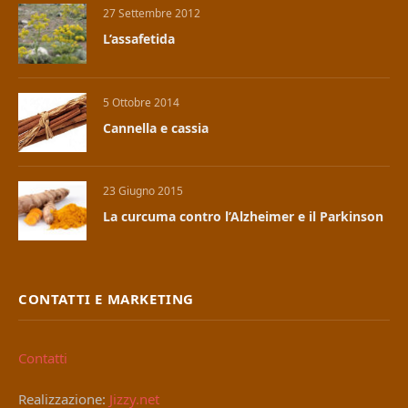
27 Settembre 2012
L’assafetida
5 Ottobre 2014
Cannella e cassia
23 Giugno 2015
La curcuma contro l’Alzheimer e il Parkinson
CONTATTI E MARKETING
Contatti
Realizzazione:
Jizzy.net