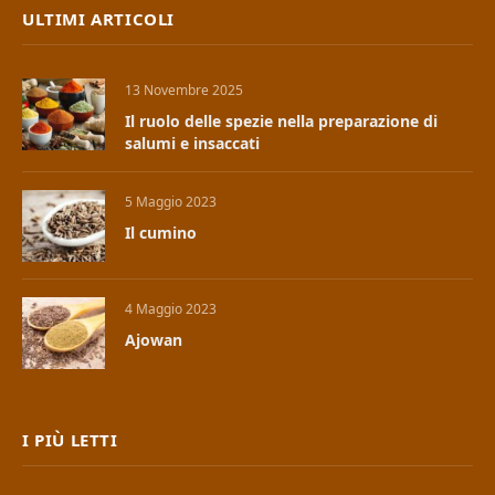
ULTIMI ARTICOLI
13 Novembre 2025
Il ruolo delle spezie nella preparazione di
salumi e insaccati
5 Maggio 2023
Il cumino
4 Maggio 2023
Ajowan
I PIÙ LETTI