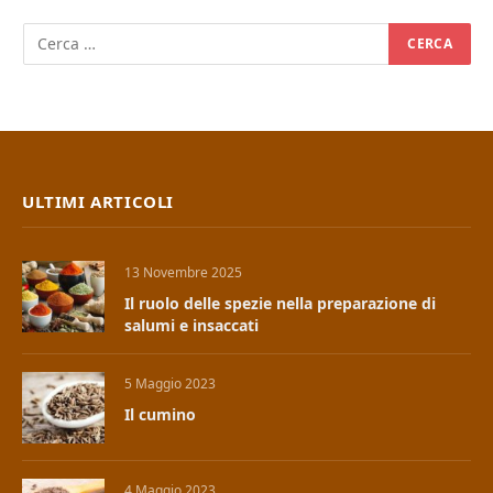
ULTIMI ARTICOLI
13 Novembre 2025
Il ruolo delle spezie nella preparazione di
salumi e insaccati
5 Maggio 2023
Il cumino
4 Maggio 2023