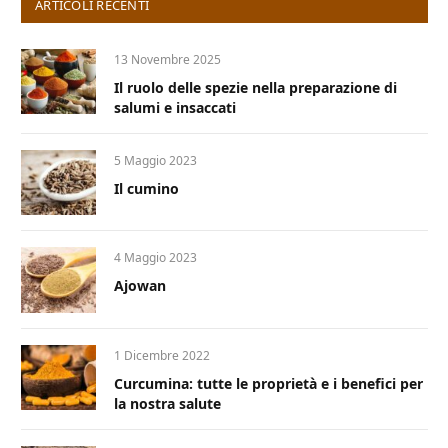
ARTICOLI RECENTI
13 Novembre 2025
Il ruolo delle spezie nella preparazione di
salumi e insaccati
5 Maggio 2023
Il cumino
4 Maggio 2023
Ajowan
1 Dicembre 2022
Curcumina: tutte le proprietà e i benefici per
la nostra salute