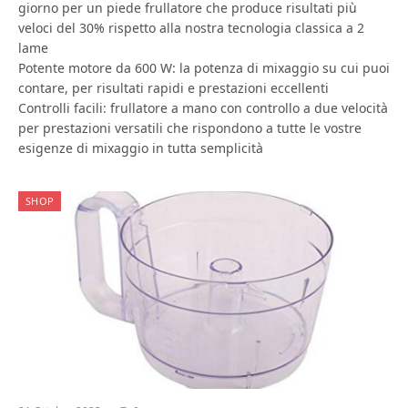
giorno per un piede frullatore che produce risultati più
veloci del 30% rispetto alla nostra tecnologia classica a 2
lame
Potente motore da 600 W: la potenza di mixaggio su cui puoi
contare, per risultati rapidi e prestazioni eccellenti
Controlli facili: frullatore a mano con controllo a due velocità
per prestazioni versatili che rispondono a tutte le vostre
esigenze di mixaggio in tutta semplicità
SHOP