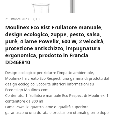
21 Ottobre 2023
0
Moulinex Eco Rist Frullatore manuale,
design ecologico, zuppe, pesto, salsa,
purè, 4 lame Powelix, 600 W, 2 velocità,
protezione antischizzo, impugnatura
ergonomica, prodotto in Francia
DD46E810
Design ecologico: per ridurre l’impatto ambientale,
Moulinex ha creato Eco Respect, una gamma di prodotti dal
design ecologico. Scoprite ulteriori informazioni su
Ecodesign.Moulinex.com
Contenuto: 1 frullatore manuale Eco Respect di Moulinex, 1
contenitore da 800 ml
Lame Powelix: quattro lame di qualità superiore
garantiscono una durata e prestazioni ottimali giorno dopo