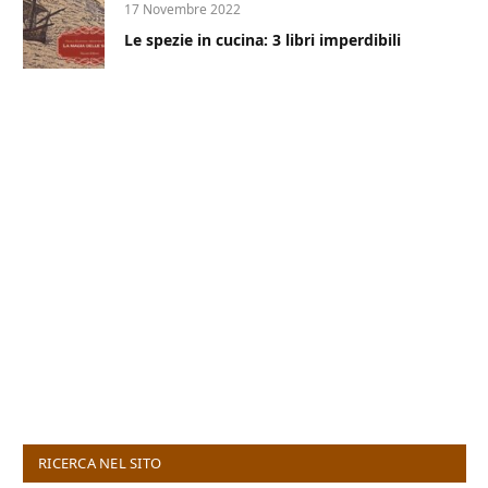
17 Novembre 2022
Le spezie in cucina: 3 libri imperdibili
RICERCA NEL SITO