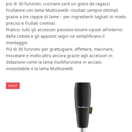
più di 30 funzioni; cucinare sarà un gioco da ragazzi
Frullatore con lama MultiLevel6: risultati sempre ottimali
grazie a tre coppie di lame – per ingredienti tagliati in modo
preciso e frullati cremosi
Pratico: tutti gli accessori possono essere riposti all’interno
della ciotola e gli appositi segni ne semplificano il
montaggio
Più di 30 funzioni per grattugiare, affettare, macinare,
miscelare e molto altro ancora grazie agli accessori in
dotazione come la lama multifunzione in acciaio
inossidabile o la lama MultiLevel6
SHOP