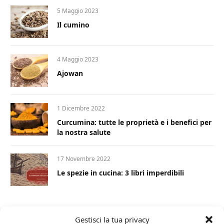
5 Maggio 2023
Il cumino
4 Maggio 2023
Ajowan
1 Dicembre 2022
Curcumina: tutte le proprietà e i benefici per
la nostra salute
17 Novembre 2022
Le spezie in cucina: 3 libri imperdibili
Gestisci la tua privacy