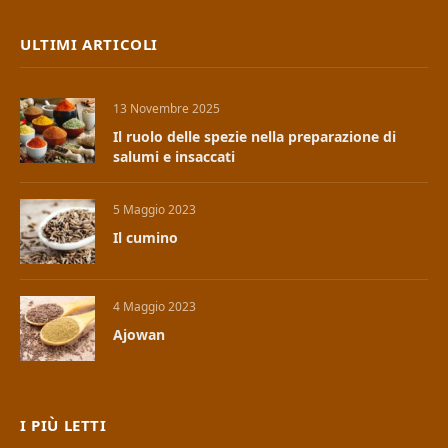
ULTIMI ARTICOLI
13 Novembre 2025
Il ruolo delle spezie nella preparazione di
salumi e insaccati
5 Maggio 2023
Il cumino
4 Maggio 2023
Ajowan
I PIÙ LETTI