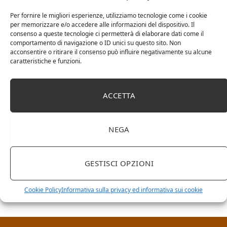
Per fornire le migliori esperienze, utilizziamo tecnologie come i cookie
per memorizzare e/o accedere alle informazioni del dispositivo. Il
consenso a queste tecnologie ci permetterà di elaborare dati come il
comportamento di navigazione o ID unici su questo sito. Non
acconsentire o ritirare il consenso può influire negativamente su alcune
caratteristiche e funzioni.
ACCETTA
NEGA
RICERCA NEL SITO
GESTISCI OPZIONI
Cookie Policy
Informativa sulla privacy ed informativa sui cookie