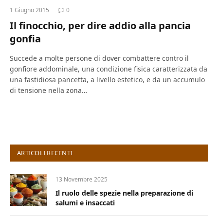
1 Giugno 2015
0
Il finocchio, per dire addio alla pancia
gonfia
Succede a molte persone di dover combattere contro il
gonfiore addominale, una condizione fisica caratterizzata da
una fastidiosa pancetta, a livello estetico, e da un accumulo
di tensione nella zona…
ARTICOLI RECENTI
13 Novembre 2025
Il ruolo delle spezie nella preparazione di
salumi e insaccati