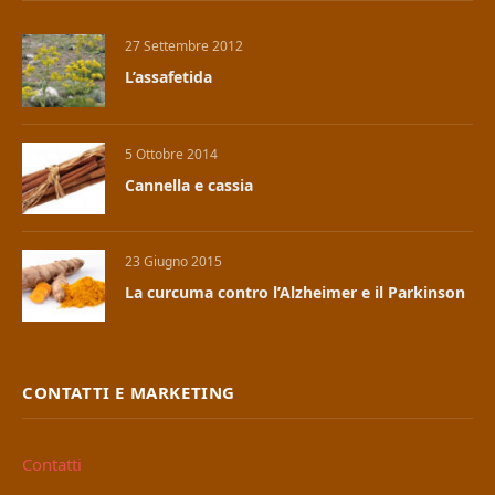
27 Settembre 2012
L’assafetida
5 Ottobre 2014
Cannella e cassia
23 Giugno 2015
La curcuma contro l’Alzheimer e il Parkinson
CONTATTI E MARKETING
Contatti