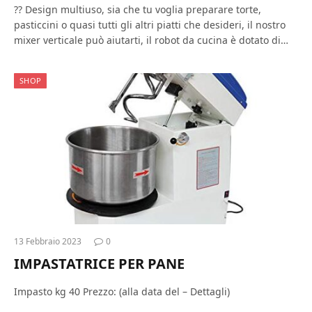
?? Design multiuso, sia che tu voglia preparare torte,
pasticcini o quasi tutti gli altri piatti che desideri, il nostro
mixer verticale può aiutarti, il robot da cucina è dotato di…
SHOP
13 Febbraio 2023
0
IMPASTATRICE PER PANE
Impasto kg 40 Prezzo: (alla data del – Dettagli)