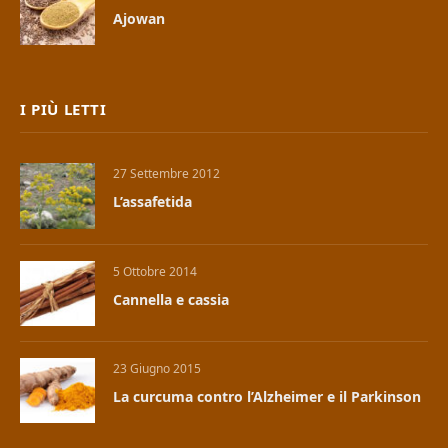
Ajowan
I PIÙ LETTI
27 Settembre 2012
L’assafetida
5 Ottobre 2014
Cannella e cassia
23 Giugno 2015
La curcuma contro l’Alzheimer e il Parkinson