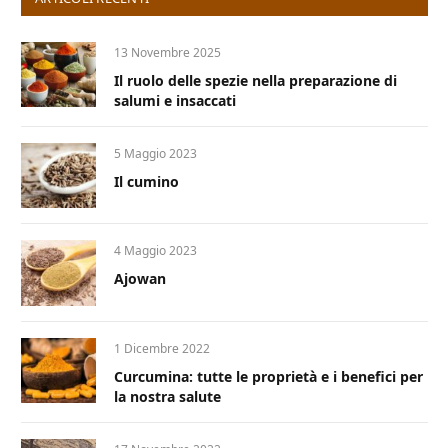
13 Novembre 2025
Il ruolo delle spezie nella preparazione di
salumi e insaccati
5 Maggio 2023
Il cumino
4 Maggio 2023
Ajowan
1 Dicembre 2022
Curcumina: tutte le proprietà e i benefici per
la nostra salute