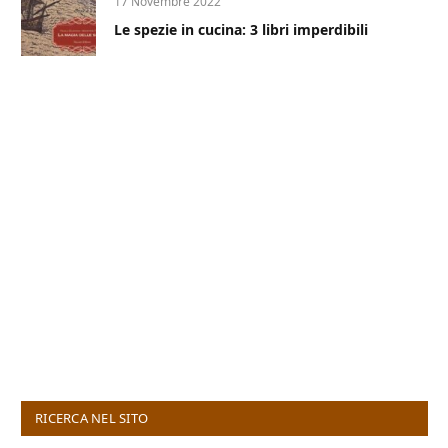
17 Novembre 2022
Le spezie in cucina: 3 libri imperdibili
RICERCA NEL SITO