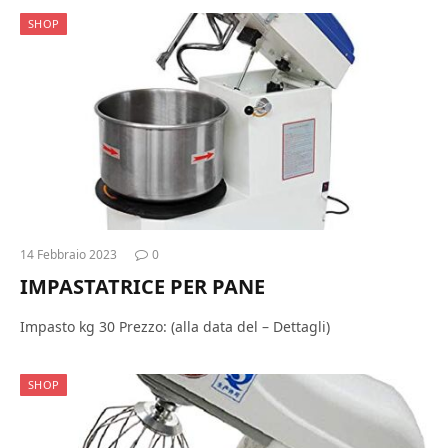
SHOP
14 Febbraio 2023
0
IMPASTATRICE PER PANE
Impasto kg 30 Prezzo: (alla data del – Dettagli)
SHOP