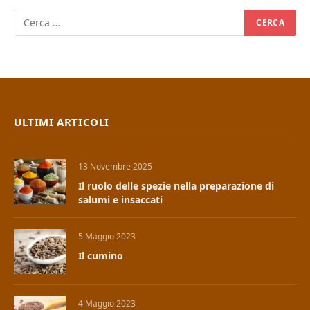
ULTIMI ARTICOLI
13 Novembre 2025
Il ruolo delle spezie nella preparazione di
salumi e insaccati
5 Maggio 2023
Il cumino
4 Maggio 2023