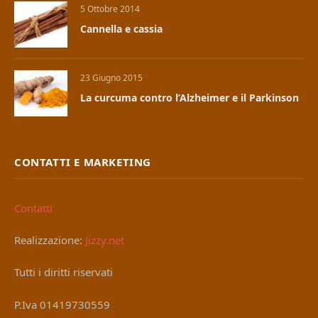
5 Ottobre 2014
Cannella e cassia
23 Giugno 2015
La curcuma contro l’Alzheimer e il Parkinson
CONTATTI E MARKETING
Contatti
Realizzazione:
Jizzy.net
Tutti i diritti riservati
P.Iva 01419730559