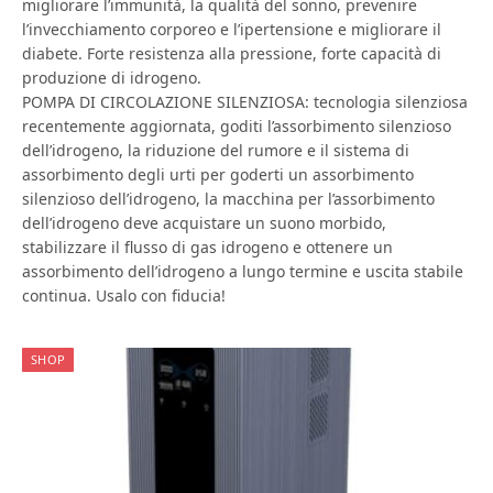
migliorare l’immunità, la qualità del sonno, prevenire
l’invecchiamento corporeo e l’ipertensione e migliorare il
diabete. Forte resistenza alla pressione, forte capacità di
produzione di idrogeno.
POMPA DI CIRCOLAZIONE SILENZIOSA: tecnologia silenziosa
recentemente aggiornata, goditi l’assorbimento silenzioso
dell’idrogeno, la riduzione del rumore e il sistema di
assorbimento degli urti per goderti un assorbimento
silenzioso dell’idrogeno, la macchina per l’assorbimento
dell’idrogeno deve acquistare un suono morbido,
stabilizzare il flusso di gas idrogeno e ottenere un
assorbimento dell’idrogeno a lungo termine e uscita stabile
continua. Usalo con fiducia!
SHOP