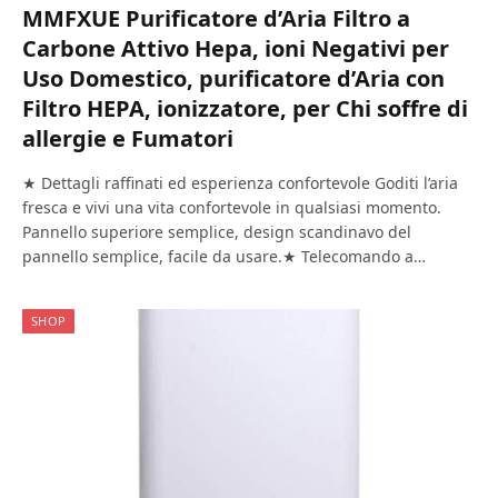
MMFXUE Purificatore d’Aria Filtro a
Carbone Attivo Hepa, ioni Negativi per
Uso Domestico, purificatore d’Aria con
Filtro HEPA, ionizzatore, per Chi soffre di
allergie e Fumatori
★ Dettagli raffinati ed esperienza confortevole Goditi l’aria
fresca e vivi una vita confortevole in qualsiasi momento.
Pannello superiore semplice, design scandinavo del
pannello semplice, facile da usare.★ Telecomando a…
SHOP