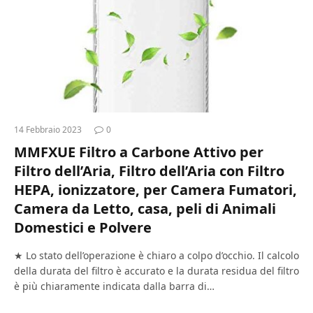
14 Febbraio 2023
0
MMFXUE Filtro a Carbone Attivo per
Filtro dell’Aria, Filtro dell’Aria con Filtro
HEPA, ionizzatore, per Camera Fumatori,
Camera da Letto, casa, peli di Animali
Domestici e Polvere
★ Lo stato dell’operazione è chiaro a colpo d’occhio. Il calcolo
della durata del filtro è accurato e la durata residua del filtro
è più chiaramente indicata dalla barra di…