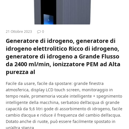
21 Ottobre 2023
0
Generatore di idrogeno, generatore di
idrogeno elettrolitico Ricco di idrogeno,
generatore di idrogeno a Grande Flusso
da 2400 ml/min, ionizzatore PEM ad Alta
purezza al
Facile da usare, facile da spostare: grande finestra
atmosferica, display LCD touch screen, monitoraggio in
tempo reale, promemoria vocale intelligente + spegnimento
intelligente della macchina, serbatoio dell’acqua di grande
capacità da 9,6 litri gode di assorbimento di idrogeno, facile
cambio d’acqua e riduce il frequenza del cambio dell’acqua.
Dotato anche di ruote, può essere facilmente spostato in
un’altra stanza