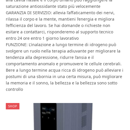
saturazione antiossidante stato più velocemente
GARANZIA DI SERVIZIO: allevia l’affaticamento dei nervi,
rilassa il corpo e la mente, mantieni l’energia e migliora
l’efficienza del lavoro. Se hai domande o richieste non
esitare a contattarci, risponderemo al supporto tecnico
entro 24 ore entro 1 giorno lavorativo
FUNZIONE: L’inalazione a lungo termine di idrogeno può
svolgere un ruolo nella terapia adiuvante per migliorare la
tendenza alla depressione, ridurre l’ansia e il
comportamento anomalo e promuovere le cellule cerebrali.
Bere a lungo termine acqua ricca di idrogeno può alleviare i
postumi di una sbornia in una certa misura, può migliorare
la memoria e il sonno, la bellezza e la bellezza sono sotto
controllo
SHOP