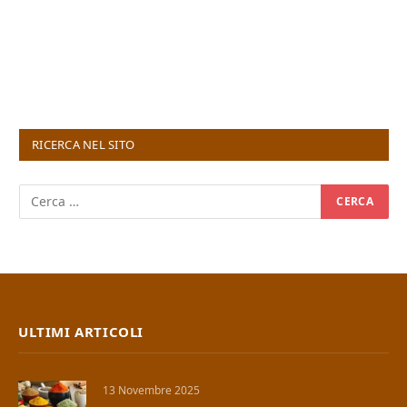
RICERCA NEL SITO
ULTIMI ARTICOLI
13 Novembre 2025