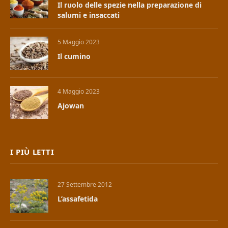
Il ruolo delle spezie nella preparazione di
salumi e insaccati
5 Maggio 2023
Il cumino
4 Maggio 2023
Ajowan
I PIÙ LETTI
27 Settembre 2012
L’assafetida