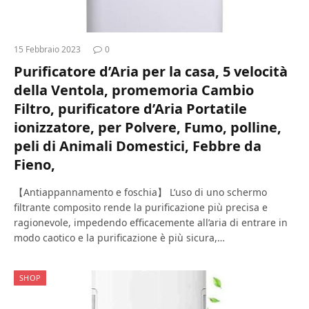
15 Febbraio 2023
0
Purificatore d’Aria per la casa, 5 velocità
della Ventola, promemoria Cambio
Filtro, purificatore d’Aria Portatile
ionizzatore, per Polvere, Fumo, polline,
peli di Animali Domestici, Febbre da
Fieno,
【Antiappannamento e foschia】 L’uso di uno schermo
filtrante composito rende la purificazione più precisa e
ragionevole, impedendo efficacemente all’aria di entrare in
modo caotico e la purificazione è più sicura,…
SHOP