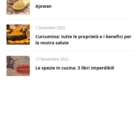
Ajowan
1 Dicembre 2022
Curcumina: tutte le proprietà e i benefici per
la nostra salute
17 Novembre 2022
Le spezie in cucina: 3 libri imperdibili