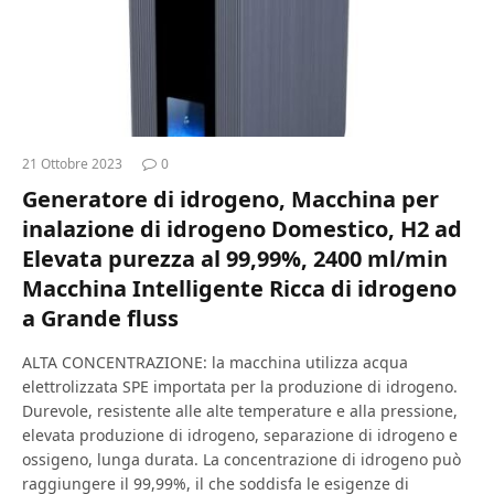
21 Ottobre 2023
0
Generatore di idrogeno, Macchina per
inalazione di idrogeno Domestico, H2 ad
Elevata purezza al 99,99%, 2400 ml/min
Macchina Intelligente Ricca di idrogeno
a Grande fluss
ALTA CONCENTRAZIONE: la macchina utilizza acqua
elettrolizzata SPE importata per la produzione di idrogeno.
Durevole, resistente alle alte temperature e alla pressione,
elevata produzione di idrogeno, separazione di idrogeno e
ossigeno, lunga durata. La concentrazione di idrogeno può
raggiungere il 99,99%, il che soddisfa le esigenze di