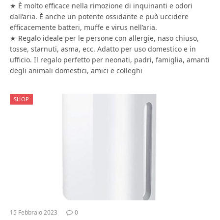
★ È molto efficace nella rimozione di inquinanti e odori
dall’aria. È anche un potente ossidante e può uccidere
efficacemente batteri, muffe e virus nell’aria.
★ Regalo ideale per le persone con allergie, naso chiuso,
tosse, starnuti, asma, ecc. Adatto per uso domestico e in
ufficio. Il regalo perfetto per neonati, padri, famiglia, amanti
degli animali domestici, amici e colleghi
SHOP
15 Febbraio 2023
0