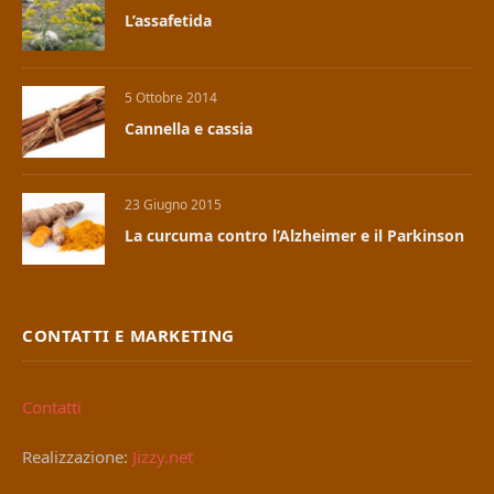
L’assafetida
5 Ottobre 2014
Cannella e cassia
23 Giugno 2015
La curcuma contro l’Alzheimer e il Parkinson
CONTATTI E MARKETING
Contatti
Realizzazione:
Jizzy.net