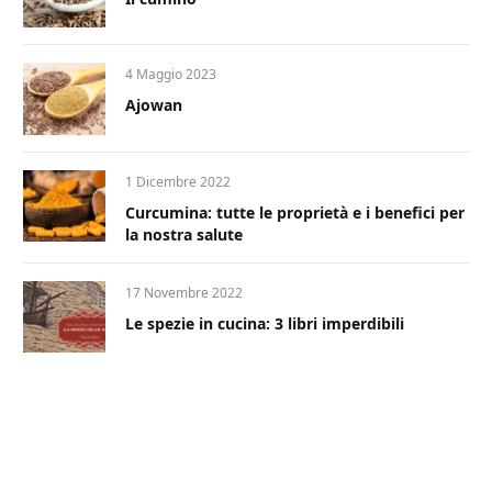
4 Maggio 2023
Ajowan
1 Dicembre 2022
Curcumina: tutte le proprietà e i benefici per
la nostra salute
17 Novembre 2022
Le spezie in cucina: 3 libri imperdibili