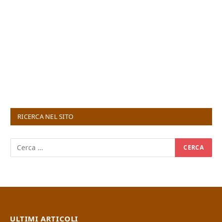
RICERCA NEL SITO
ULTIMI ARTICOLI