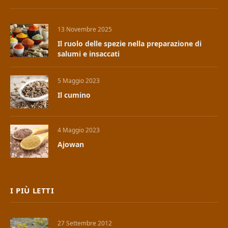
13 Novembre 2025
Il ruolo delle spezie nella preparazione di
salumi e insaccati
5 Maggio 2023
Il cumino
4 Maggio 2023
Ajowan
I PIÙ LETTI
27 Settembre 2012