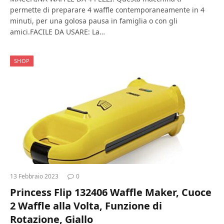
permette di preparare 4 waffle contemporaneamente in 4
minuti, per una golosa pausa in famiglia o con gli
amici.FACILE DA USARE: La…
SHOP
13 Febbraio 2023
0
Princess Flip 132406 Waffle Maker, Cuoce
2 Waffle alla Volta, Funzione di
Rotazione, Giallo