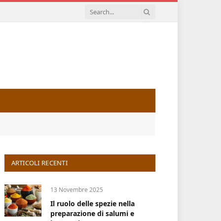
ARTICOLI RECENTI
13 Novembre 2025
Il ruolo delle spezie nella
preparazione di salumi e