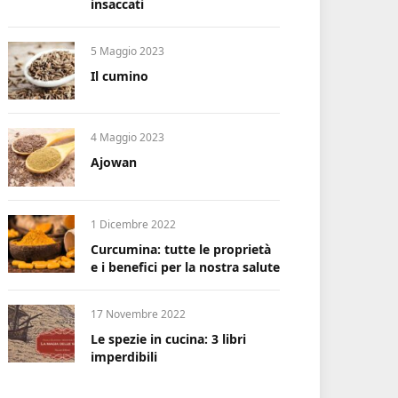
insaccati
5 Maggio 2023
Il cumino
4 Maggio 2023
Ajowan
1 Dicembre 2022
Curcumina: tutte le proprietà
e i benefici per la nostra salute
17 Novembre 2022
Le spezie in cucina: 3 libri
imperdibili