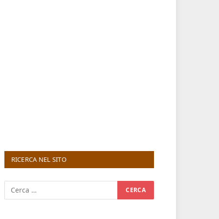
RICERCA NEL SITO