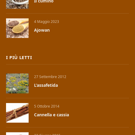
Il cumino
4 Maggio 2023
Ajowan
I PIÙ LETTI
27 Settembre 2012
L’assafetida
5 Ottobre 2014
Cannella e cassia