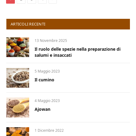
ARTICOLI RECENTI
13 Novembre 2025
Il ruolo delle spezie nella preparazione di
salumi e insaccati
5 Maggio 2023
Il cumino
4 Maggio 2023
Ajowan
1 Dicembre 2022