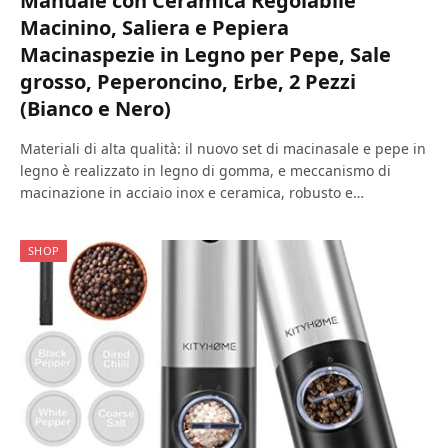
Manuale con Ceramica Regolabile
Macinino, Saliera e Pepiera
Macinaspezie in Legno per Pepe, Sale
grosso, Peperoncino, Erbe, 2 Pezzi
(Bianco e Nero)
Materiali di alta qualità: il nuovo set di macinasale e pepe in
legno è realizzato in legno di gomma, e meccanismo di
macinazione in acciaio inox e ceramica, robusto e…
SHOP