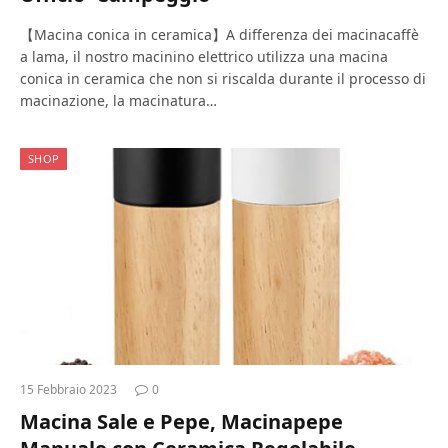
【Macina conica in ceramica】A differenza dei macinacaffè
a lama, il nostro macinino elettrico utilizza una macina
conica in ceramica che non si riscalda durante il processo di
macinazione, la macinatura…
SHOP
15 Febbraio 2023
0
Macina Sale e Pepe, Macinapepe