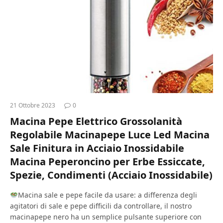
21 Ottobre 2023
0
Macina Pepe Elettrico Grossolanità
Regolabile Macinapepe Luce Led Macina
Sale Finitura in Acciaio Inossidabile
Macina Peperoncino per Erbe Essiccate,
Spezie, Condimenti (Acciaio Inossidabile)
Macina sale e pepe facile da usare: a differenza degli
agitatori di sale e pepe difficili da controllare, il nostro
macinapepe nero ha un semplice pulsante superiore con