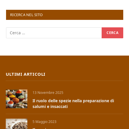
RICERCA NEL SITO
ULTIMI ARTICOLI
13 Novembre 2025
Il ruolo delle spezie nella preparazione di
salumi e insaccati
5 Maggio 2023