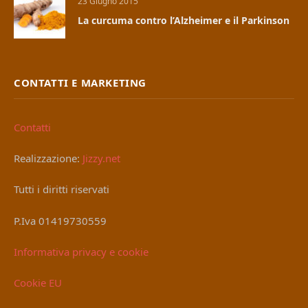
23 Giugno 2015
La curcuma contro l’Alzheimer e il Parkinson
CONTATTI E MARKETING
Contatti
Realizzazione:
Jizzy.net
Tutti i diritti riservati
P.Iva 01419730559
Informativa privacy e cookie
Cookie EU