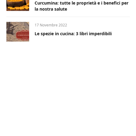
Curcumina: tutte le proprietà e i benefici per
la nostra salute
17 Novembre 2022
Le spezie in cucina: 3 libri imperdibili