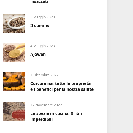
insaccati
5 Maggio 2023
Il cumino
4 Maggio 2023
Ajowan
1 Dicembre 2022
Curcumina: tutte le proprietà
e i benefici per la nostra salute
17 Novembre 2022
Le spezie in cucina: 3 libri
imperdibili