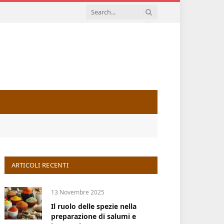
ARTICOLI RECENTI
13 Novembre 2025
Il ruolo delle spezie nella
preparazione di salumi e