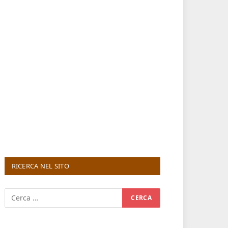
RICERCA NEL SITO