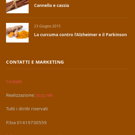
Cannella e cassia
23 Giugno 2015
La curcuma contro l’Alzheimer e il Parkinson
CONTATTI E MARKETING
Contatti
Realizzazione:
Jizzy.net
Tutti i diritti riservati
P.Iva 01419730559