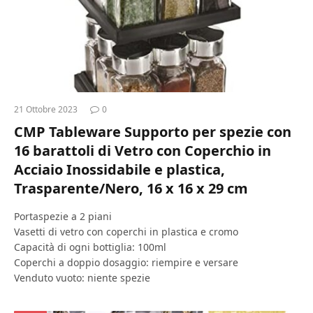
21 Ottobre 2023
0
CMP Tableware Supporto per spezie con
16 barattoli di Vetro con Coperchio in
Acciaio Inossidabile e plastica,
Trasparente/Nero, 16 x 16 x 29 cm
Portaspezie a 2 piani
Vasetti di vetro con coperchi in plastica e cromo
Capacità di ogni bottiglia: 100ml
Coperchi a doppio dosaggio: riempire e versare
Venduto vuoto: niente spezie