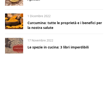
1 Dicembre 2022
Curcumina: tutte le proprietà e i benefici per
la nostra salute
17 Novembre 2022
Le spezie in cucina: 3 libri imperdibili