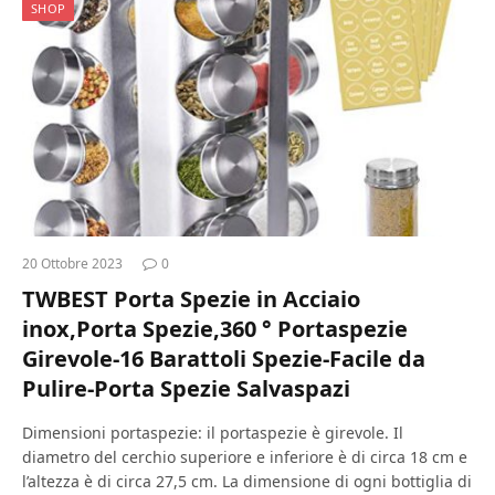
SHOP
20 Ottobre 2023
0
TWBEST Porta Spezie in Acciaio
inox,Porta Spezie,360 ° Portaspezie
Girevole-16 Barattoli Spezie-Facile da
Pulire-Porta Spezie Salvaspazi
Dimensioni portaspezie: il portaspezie è girevole. Il
diametro del cerchio superiore e inferiore è di circa 18 cm e
l’altezza è di circa 27,5 cm. La dimensione di ogni bottiglia di