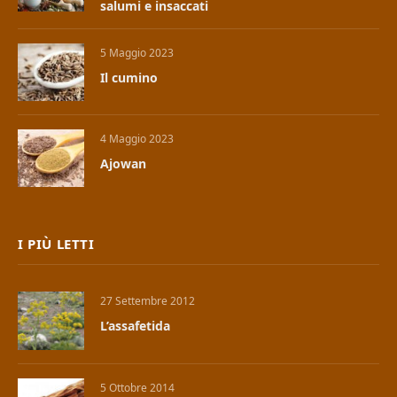
salumi e insaccati
5 Maggio 2023
Il cumino
4 Maggio 2023
Ajowan
I PIÙ LETTI
27 Settembre 2012
L’assafetida
5 Ottobre 2014