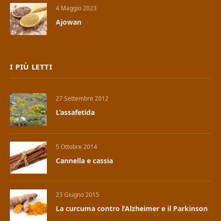
4 Maggio 2023
Ajowan
I PIÙ LETTI
27 Settembre 2012
L’assafetida
5 Ottobre 2014
Cannella e cassia
23 Giugno 2015
La curcuma contro l’Alzheimer e il Parkinson