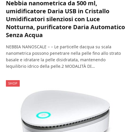
Nebbia nanometrica da 500 ml,
umidificatore Daria USB in Cristallo
Umidificatori silenziosi con Luce
Notturna, purificatore Daria Automatico
Senza Acqua
NEBBIA NANOSCALE – – Le particelle dacqua su scala
nanometrica possono penetrare nella pelle fino allo strato
basale e idratare la pelle disidratata, mantenendo
lequilibrio idrico della pelle.2 MODALITÀ DI…
SHOP