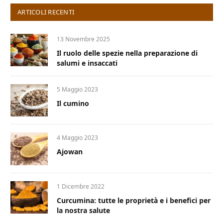
ARTICOLI RECENTI
13 Novembre 2025
Il ruolo delle spezie nella preparazione di
salumi e insaccati
5 Maggio 2023
Il cumino
4 Maggio 2023
Ajowan
1 Dicembre 2022
Curcumina: tutte le proprietà e i benefici per
la nostra salute