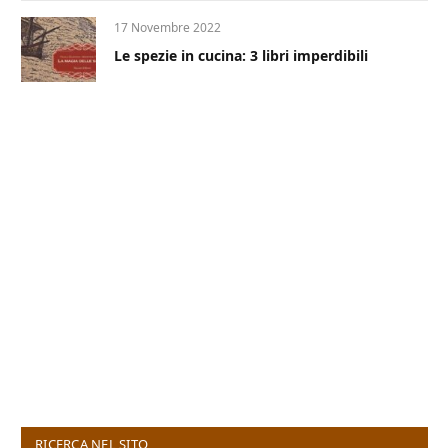
17 Novembre 2022
Le spezie in cucina: 3 libri imperdibili
RICERCA NEL SITO