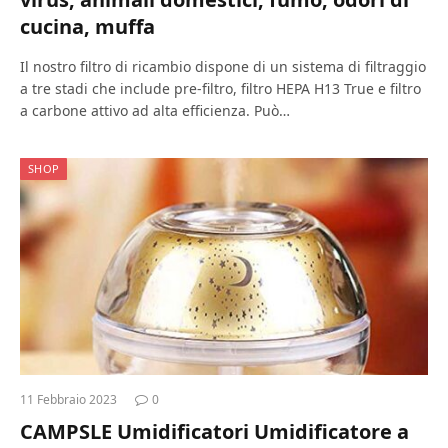
cucina, muffa
Il nostro filtro di ricambio dispone di un sistema di filtraggio
a tre stadi che include pre-filtro, filtro HEPA H13 True e filtro
a carbone attivo ad alta efficienza. Può…
SHOP
11 Febbraio 2023
0
CAMPSLE Umidificatori Umidificatore a