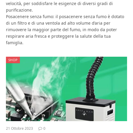
velocità, per soddisfare le esigenze di diversi gradi di
purificazione.
Posacenere senza fumo: il posacenere senza fumo è dotato
di un filtro e di una ventola ad alto volume d’aria per
rimuovere la maggior parte del fumo, in modo da poter
respirare aria fresca e proteggere la salute della tua
famiglia.
SHOP
21 Ottobre 2023
0