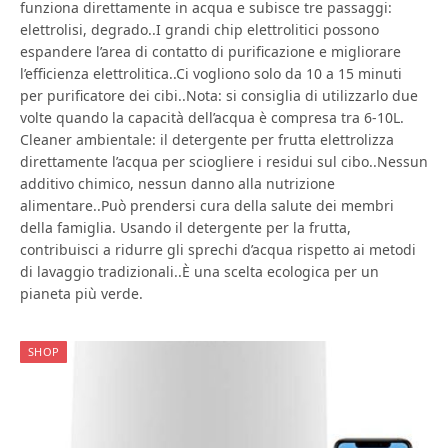
funziona direttamente in acqua e subisce tre passaggi:
elettrolisi, degrado..I grandi chip elettrolitici possono
espandere l’area di contatto di purificazione e migliorare
l’efficienza elettrolitica..Ci vogliono solo da 10 a 15 minuti
per purificatore dei cibi..Nota: si consiglia di utilizzarlo due
volte quando la capacità dell’acqua è compresa tra 6-10L.
Cleaner ambientale: il detergente per frutta elettrolizza
direttamente l’acqua per sciogliere i residui sul cibo..Nessun
additivo chimico, nessun danno alla nutrizione
alimentare..Può prendersi cura della salute dei membri
della famiglia. Usando il detergente per la frutta,
contribuisci a ridurre gli sprechi d’acqua rispetto ai metodi
di lavaggio tradizionali..È una scelta ecologica per un
pianeta più verde.
SHOP