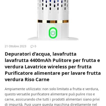
21 Ottobre 2023
0
Depuratori d’acqua, lavafrutta
lavafrutta 4400mAh Pulitore per frutta e
verdura Lavatrice wireless per frutta
Purificatore alimentare per lavare frutta
verdura Riso Carne
Ampiamente utilizzato: non solo limitato a frutta e verdura,
questo versatile purificatore alimentare può pulire riso e
carne, assicurando che tutti i prodotti alimentari siano privi
di impurità. Puoi usare questa macchina direttamente nel