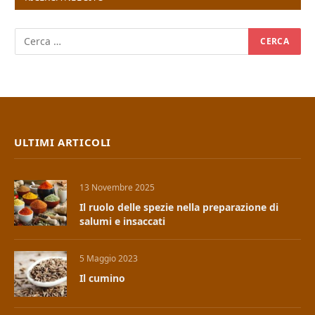
ULTIMI ARTICOLI
13 Novembre 2025
Il ruolo delle spezie nella preparazione di
salumi e insaccati
5 Maggio 2023
Il cumino