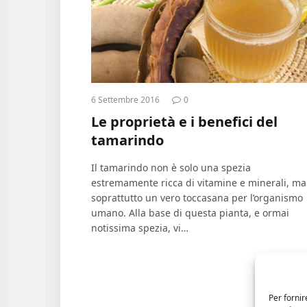
6 Settembre 2016
0
Le proprietà e i benefici del
tamarindo
Il tamarindo non è solo una spezia
estremamente ricca di vitamine e minerali, ma
soprattutto un vero toccasana per l’organismo
umano. Alla base di questa pianta, e ormai
notissima spezia, vi…
Per fornir