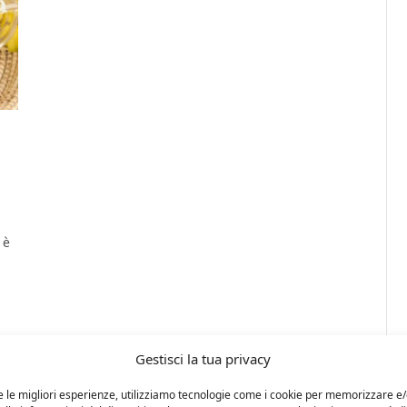
 è
Gestisci la tua privacy
e le migliori esperienze, utilizziamo tecnologie come i cookie per memorizzare e