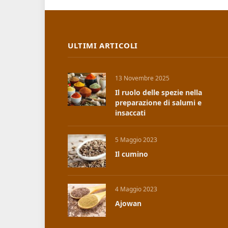
ULTIMI ARTICOLI
13 Novembre 2025
Il ruolo delle spezie nella
preparazione di salumi e
insaccati
5 Maggio 2023
Il cumino
4 Maggio 2023
Ajowan