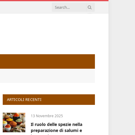
ARTICOLI RECENTI
13 Novembre 2025
Il ruolo delle spezie nella
preparazione di salumi e