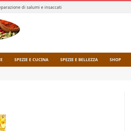
reparazione di salumi e insaccati
TE
SPEZIE E CUCINA
SPEZIE E BELLEZZA
SHOP