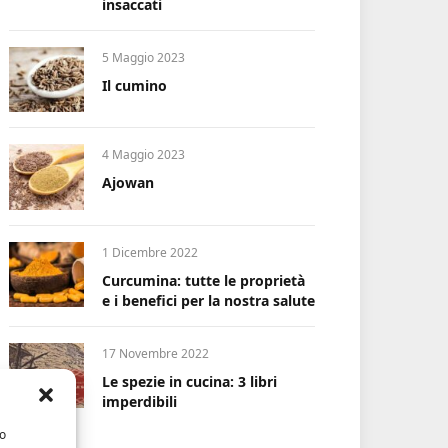
insaccati
5 Maggio 2023
Il cumino
4 Maggio 2023
Ajowan
1 Dicembre 2022
Curcumina: tutte le proprietà
e i benefici per la nostra salute
17 Novembre 2022
Le spezie in cucina: 3 libri
imperdibili
/o