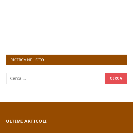
RICERCA NEL SITO
ULTIMI ARTICOLI