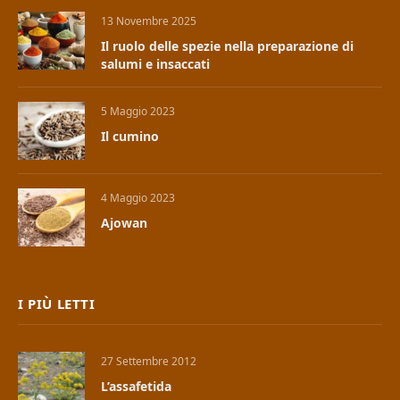
13 Novembre 2025
Il ruolo delle spezie nella preparazione di
salumi e insaccati
5 Maggio 2023
Il cumino
4 Maggio 2023
Ajowan
I PIÙ LETTI
27 Settembre 2012
L’assafetida