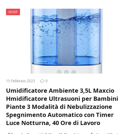
SHOP
15 Febbraio 2023
0
Umidificatore Ambiente 3,5L Maxcio
Hmidificatore Ultrasuoni per Bambini
Piante 3 Modalità di Nebulizzazione
Spegnimento Automatico con Timer
Luce Notturna, 40 Ore di Lavoro