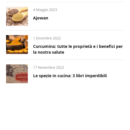
4 Maggio 2023
Ajowan
1 Dicembre 2022
Curcumina: tutte le proprietà e i benefici per
la nostra salute
17 Novembre 2022
Le spezie in cucina: 3 libri imperdibili