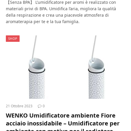
【Senza BPA】 L’umidificatore per aromi è realizzato con
materiali privi di BPA. Umidifica l’aria, migliora la qualità
della respirazione e crea una piacevole atmosfera di
aromaterapia per te e la tua famiglia.
SHOP
21 Ottobre 2023
0
WENKO Umidificatore ambiente Fiore
acciaio inossidabile – Umidificatore per