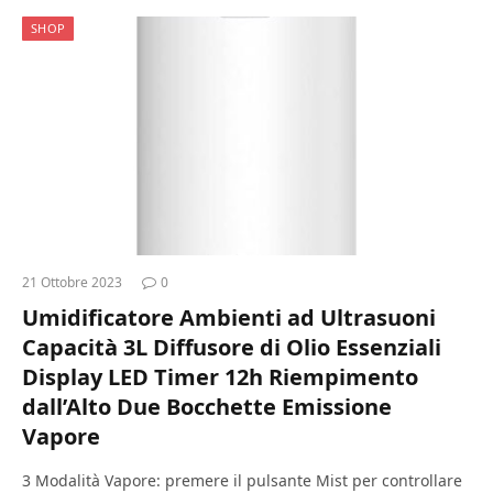
SHOP
21 Ottobre 2023
0
Umidificatore Ambienti ad Ultrasuoni
Capacità 3L Diffusore di Olio Essenziali
Display LED Timer 12h Riempimento
dall’Alto Due Bocchette Emissione
Vapore
3 Modalità Vapore: premere il pulsante Mist per controllare