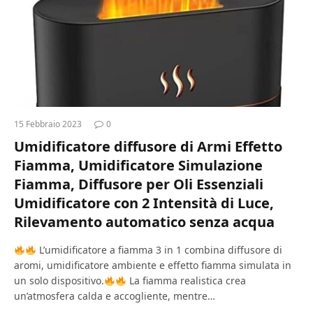
15 Febbraio 2023
0
Umidificatore diffusore di Armi Effetto
Fiamma, Umidificatore Simulazione
Fiamma, Diffusore per Oli Essenziali
Umidificatore con 2 Intensità di Luce,
Rilevamento automatico senza acqua
L’umidificatore a fiamma 3 in 1 combina diffusore di
aromi, umidificatore ambiente e effetto fiamma simulata in
un solo dispositivo.
La fiamma realistica crea
un’atmosfera calda e accogliente, mentre…