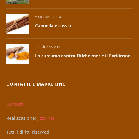
5 Ottobre 2014
Cannella e cassia
23 Giugno 2015
La curcuma contro l’Alzheimer e il Parkinson
CONTATTI E MARKETING
Contatti
Realizzazione:
Jizzy.net
Tutti i diritti riservati