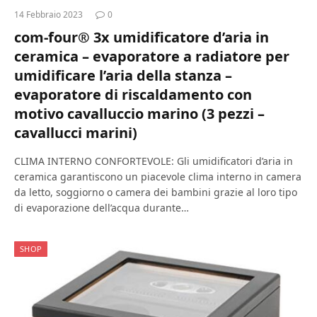
14 Febbraio 2023
0
com-four® 3x umidificatore d’aria in
ceramica – evaporatore a radiatore per
umidificare l’aria della stanza –
evaporatore di riscaldamento con
motivo cavalluccio marino (3 pezzi –
cavallucci marini)
CLIMA INTERNO CONFORTEVOLE: Gli umidificatori d’aria in
ceramica garantiscono un piacevole clima interno in camera
da letto, soggiorno o camera dei bambini grazie al loro tipo
di evaporazione dell’acqua durante…
SHOP