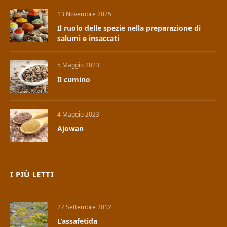
13 Novembre 2025
Il ruolo delle spezie nella preparazione di
salumi e insaccati
5 Maggio 2023
Il cumino
4 Maggio 2023
Ajowan
I PIÙ LETTI
27 Settembre 2012
L’assafetida