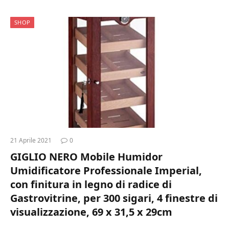
SHOP
21 Aprile 2021
0
GIGLIO NERO Mobile Humidor
Umidificatore Professionale Imperial,
con finitura in legno di radice di
Gastrovitrine, per 300 sigari, 4 finestre di
visualizzazione, 69 x 31,5 x 29cm