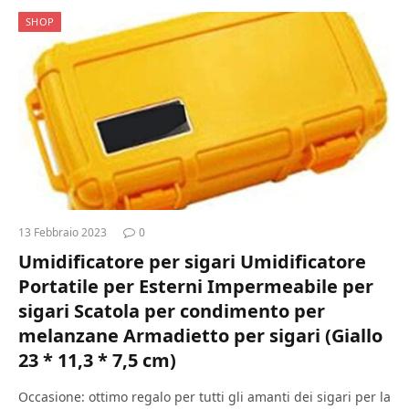
SHOP
13 Febbraio 2023
0
Umidificatore per sigari Umidificatore
Portatile per Esterni Impermeabile per
sigari Scatola per condimento per
melanzane Armadietto per sigari (Giallo
23 * 11,3 * 7,5 cm)
Occasione: ottimo regalo per tutti gli amanti dei sigari per la