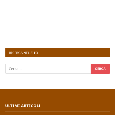
RICERCA NEL SITO
ULTIMI ARTICOLI