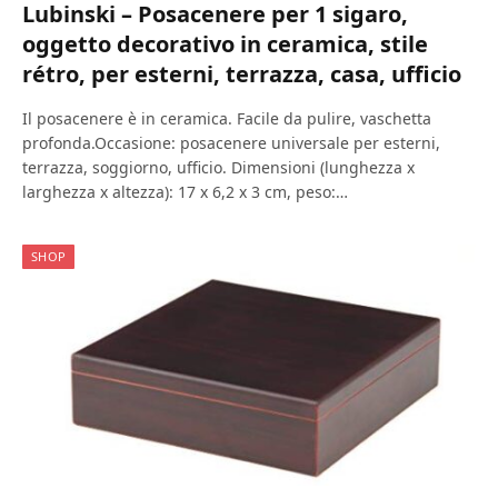
Lubinski – Posacenere per 1 sigaro,
oggetto decorativo in ceramica, stile
rétro, per esterni, terrazza, casa, ufficio
Il posacenere è in ceramica. Facile da pulire, vaschetta
profonda.Occasione: posacenere universale per esterni,
terrazza, soggiorno, ufficio. Dimensioni (lunghezza x
larghezza x altezza): 17 x 6,2 x 3 cm, peso:…
SHOP