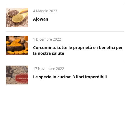
4 Maggio 2023
Ajowan
1 Dicembre 2022
Curcumina: tutte le proprietà e i benefici per
la nostra salute
17 Novembre 2022
Le spezie in cucina: 3 libri imperdibili