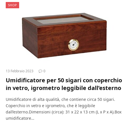
SHOP
13 Febbraio 2023
0
Umidificatore per 50 sigari con coperchio
in vetro, igrometro leggibile dall’esterno
Umidificatore di alta qualità, che contiene circa 50 sigari.
Coperchio in vetro e igrometro, che è leggibile
dall’esterno.Dimensioni (circa): 31 x 22 x 13 cm (L x P x A).Box
umidificatore…