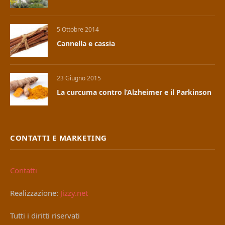
5 Ottobre 2014
Cannella e cassia
23 Giugno 2015
La curcuma contro l’Alzheimer e il Parkinson
CONTATTI E MARKETING
Contatti
Realizzazione:
Jizzy.net
Tutti i diritti riservati