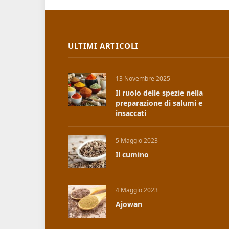
ULTIMI ARTICOLI
13 Novembre 2025
Il ruolo delle spezie nella
preparazione di salumi e
insaccati
5 Maggio 2023
Il cumino
4 Maggio 2023
Ajowan