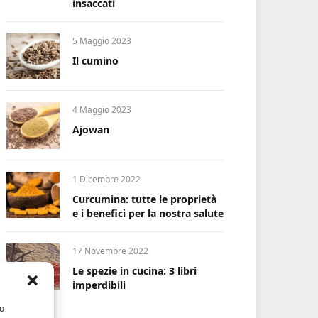
insaccati
5 Maggio 2023
Il cumino
4 Maggio 2023
Ajowan
1 Dicembre 2022
Curcumina: tutte le proprietà
e i benefici per la nostra salute
17 Novembre 2022
Le spezie in cucina: 3 libri
imperdibili
/o