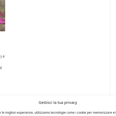
) è
 è
Gestisci la tua privacy
e le migliori esperienze, utilizziamo tecnologie come i cookie per memorizzare e