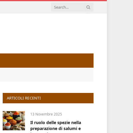
ARTICOLI RECENTI
13 Novembre 2025
Il ruolo delle spezie nella
preparazione di salumi e