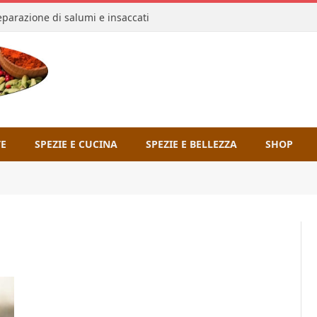
reparazione di salumi e insaccati
TE
SPEZIE E CUCINA
SPEZIE E BELLEZZA
SHOP