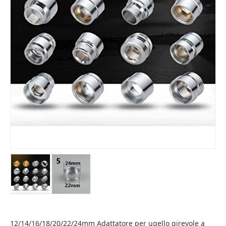
12/14/16/18/20/22/24mm Adattatore per ugello girevole a