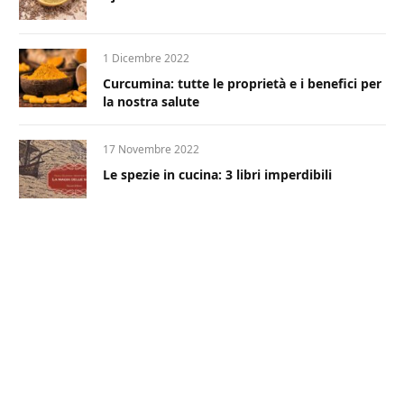
1 Dicembre 2022
Curcumina: tutte le proprietà e i benefici per
la nostra salute
17 Novembre 2022
Le spezie in cucina: 3 libri imperdibili