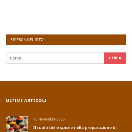
RICERCA NEL SITO
ULTIMI ARTICOLI
13 Novembre 2025
Il ruolo delle spezie nella preparazione di