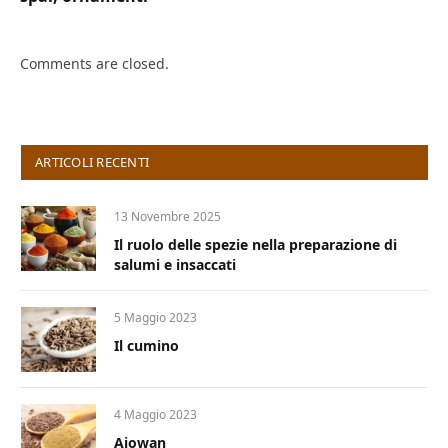
Comments are closed.
ARTICOLI RECENTI
13 Novembre 2025
Il ruolo delle spezie nella preparazione di
salumi e insaccati
5 Maggio 2023
Il cumino
4 Maggio 2023
Ajowan