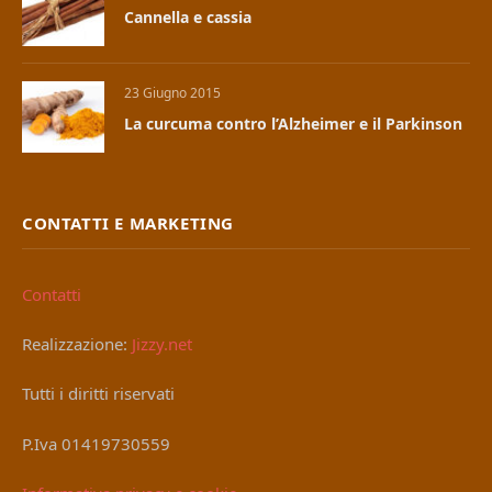
Cannella e cassia
23 Giugno 2015
La curcuma contro l’Alzheimer e il Parkinson
CONTATTI E MARKETING
Contatti
Realizzazione:
Jizzy.net
Tutti i diritti riservati
P.Iva 01419730559