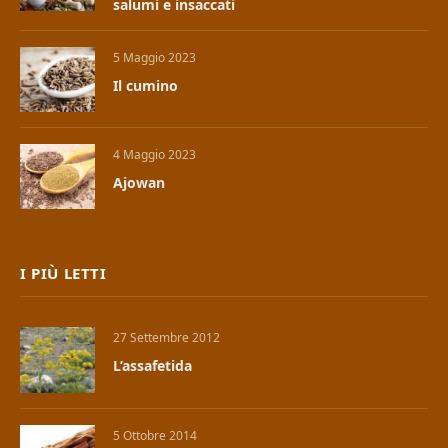
salumi e insaccati
5 Maggio 2023
Il cumino
4 Maggio 2023
Ajowan
I PIÙ LETTI
27 Settembre 2012
L’assafetida
5 Ottobre 2014