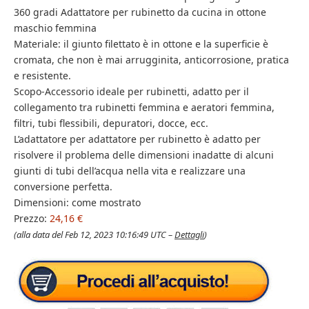
360 gradi Adattatore per rubinetto da cucina in ottone
maschio femmina
Materiale: il giunto filettato è in ottone e la superficie è
cromata, che non è mai arrugginita, anticorrosione, pratica
e resistente.
Scopo-Accessorio ideale per rubinetti, adatto per il
collegamento tra rubinetti femmina e aeratori femmina,
filtri, tubi flessibili, depuratori, docce, ecc.
L’adattatore per adattatore per rubinetto è adatto per
risolvere il problema delle dimensioni inadatte di alcuni
giunti di tubi dell’acqua nella vita e realizzare una
conversione perfetta.
Dimensioni: come mostrato
Prezzo:
24,16 €
(alla data del Feb 12, 2023 10:16:49 UTC –
Dettagli
)