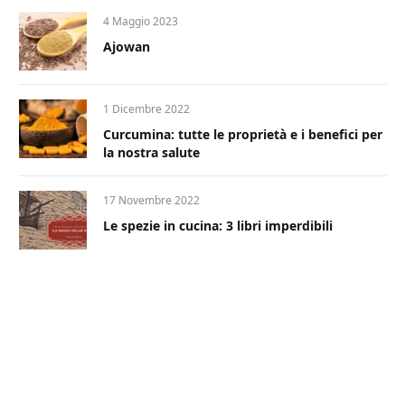
4 Maggio 2023
Ajowan
1 Dicembre 2022
Curcumina: tutte le proprietà e i benefici per
la nostra salute
17 Novembre 2022
Le spezie in cucina: 3 libri imperdibili