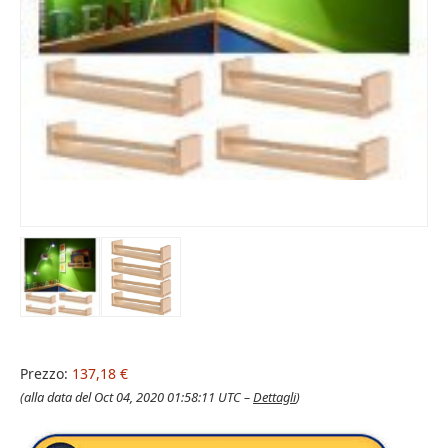
Prezzo:
137,18 €
(alla data del Oct 04, 2020 01:58:11 UTC –
Dettagli
)