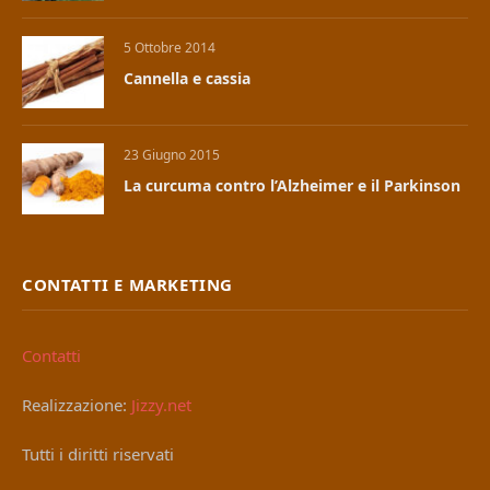
5 Ottobre 2014
Cannella e cassia
23 Giugno 2015
La curcuma contro l’Alzheimer e il Parkinson
CONTATTI E MARKETING
Contatti
Realizzazione:
Jizzy.net
Tutti i diritti riservati