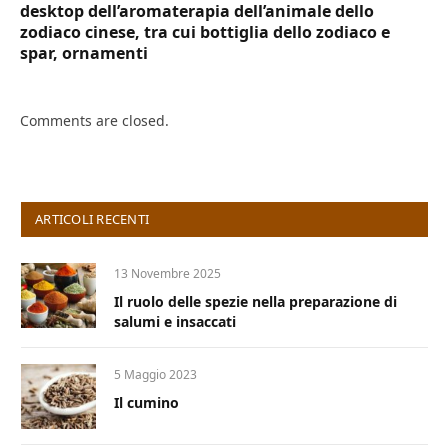
desktop dell’aromaterapia dell’animale dello
zodiaco cinese, tra cui bottiglia dello zodiaco e
spar, ornamenti
Comments are closed.
ARTICOLI RECENTI
13 Novembre 2025
Il ruolo delle spezie nella preparazione di
salumi e insaccati
5 Maggio 2023
Il cumino