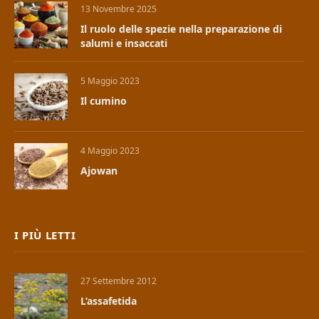
13 Novembre 2025
Il ruolo delle spezie nella preparazione di
salumi e insaccati
5 Maggio 2023
Il cumino
4 Maggio 2023
Ajowan
I PIÙ LETTI
27 Settembre 2012
L’assafetida