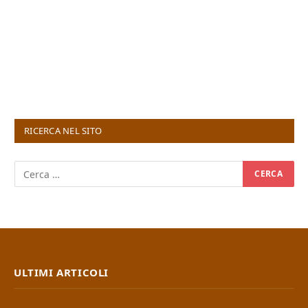
RICERCA NEL SITO
ULTIMI ARTICOLI