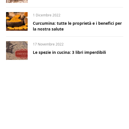
1 Dicembre 2022
Curcumina: tutte le proprietà e i benefici per
la nostra salute
17 Novembre 2022
Le spezie in cucina: 3 libri imperdibili