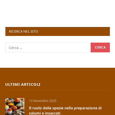
RICERCA NEL SITO
ULTIMI ARTICOLI
13 Novembre 2025
Il ruolo delle spezie nella preparazione di
salumi e insaccati