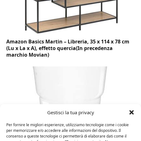
Amazon Basics Martin – Libreria, 35 x 114 x 78 cm
(Lu x La x A), effetto quercia(In precedenza
marchio Movian)
Gestisci la tua privacy
Per fornire le migliori esperienze, utilizziamo tecnologie come i cookie
per memorizzare e/o accedere alle informazioni del dispositivo. Il
consenso a queste tecnologie ci permetterà di elaborare dati come il