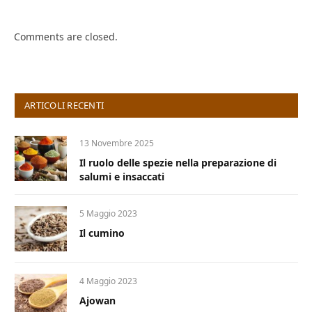
Comments are closed.
ARTICOLI RECENTI
13 Novembre 2025
Il ruolo delle spezie nella preparazione di
salumi e insaccati
5 Maggio 2023
Il cumino
4 Maggio 2023
Ajowan