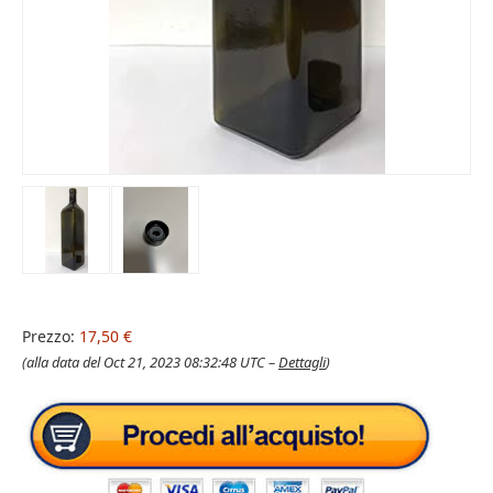
Prezzo:
17,50 €
(alla data del Oct 21, 2023 08:32:48 UTC –
Dettagli
)