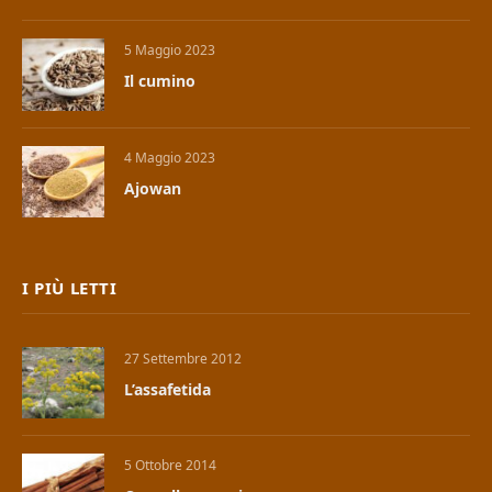
5 Maggio 2023
Il cumino
4 Maggio 2023
Ajowan
I PIÙ LETTI
27 Settembre 2012
L’assafetida
5 Ottobre 2014