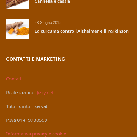
Cannella e cassia
23 Giugno 2015
La curcuma contro l’Alzheimer e il Parkinson
CONTATTI E MARKETING
Contatti
Realizzazione:
Jizzy.net
Tutti i diritti riservati
P.Iva 01419730559
Informativa privacy e cookie