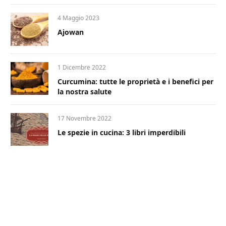
4 Maggio 2023
Ajowan
1 Dicembre 2022
Curcumina: tutte le proprietà e i benefici per
la nostra salute
17 Novembre 2022
Le spezie in cucina: 3 libri imperdibili