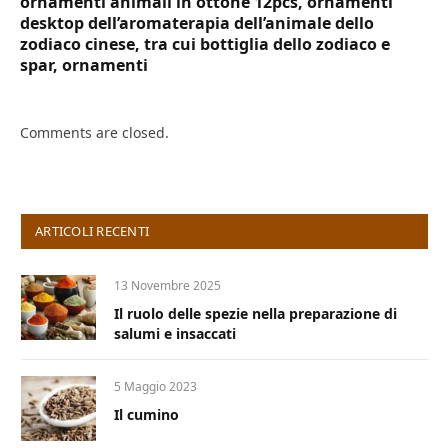
ornamenti animali in ottone 12pcs, ornamenti
desktop dell’aromaterapia dell’animale dello
zodiaco cinese, tra cui bottiglia dello zodiaco e
spar, ornamenti
Comments are closed.
ARTICOLI RECENTI
13 Novembre 2025
Il ruolo delle spezie nella preparazione di
salumi e insaccati
5 Maggio 2023
Il cumino