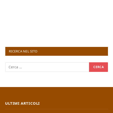
RICERCA NEL SITO
ULTIMI ARTICOLI