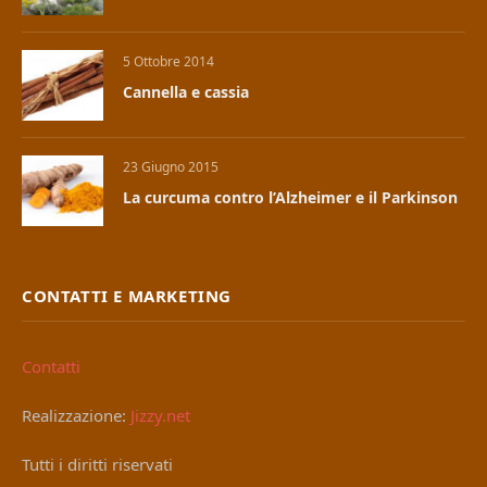
5 Ottobre 2014
Cannella e cassia
23 Giugno 2015
La curcuma contro l’Alzheimer e il Parkinson
CONTATTI E MARKETING
Contatti
Realizzazione:
Jizzy.net
Tutti i diritti riservati