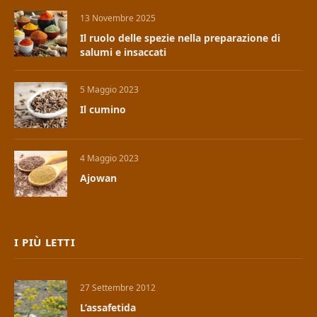
13 Novembre 2025
Il ruolo delle spezie nella preparazione di
salumi e insaccati
5 Maggio 2023
Il cumino
4 Maggio 2023
Ajowan
I PIÙ LETTI
27 Settembre 2012
L’assafetida