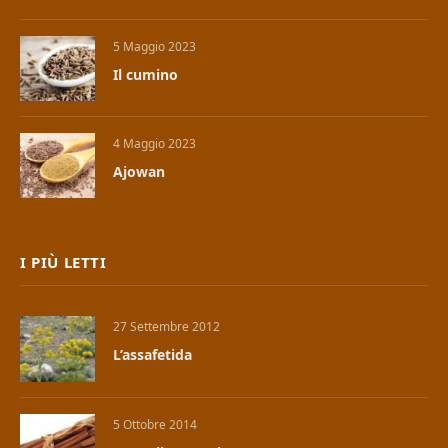
5 Maggio 2023
Il cumino
4 Maggio 2023
Ajowan
I PIÙ LETTI
27 Settembre 2012
L’assafetida
5 Ottobre 2014