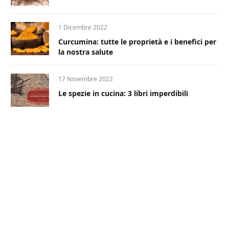
1 Dicembre 2022
Curcumina: tutte le proprietà e i benefici per
la nostra salute
17 Novembre 2022
Le spezie in cucina: 3 libri imperdibili