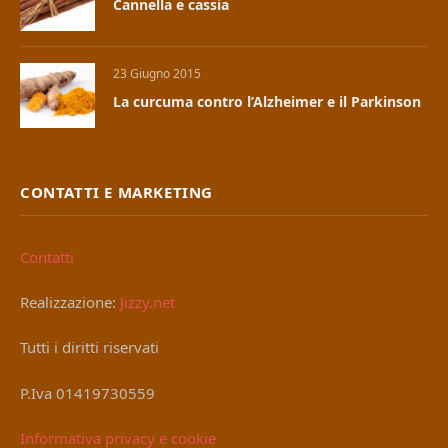
Cannella e cassia
23 Giugno 2015
La curcuma contro l’Alzheimer e il Parkinson
CONTATTI E MARKETING
Contatti
Realizzazione:
Jizzy.net
Tutti i diritti riservati
P.Iva 01419730559
Informativa privacy e cookie