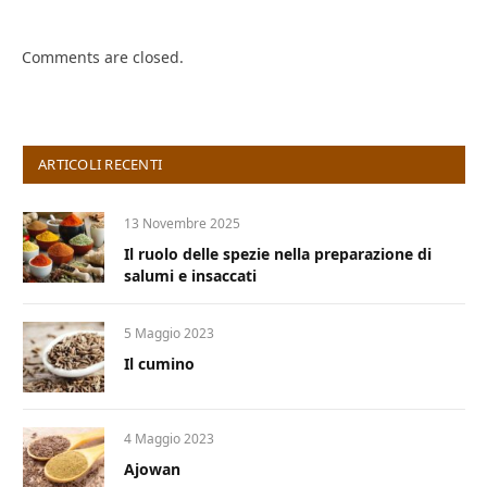
Comments are closed.
ARTICOLI RECENTI
13 Novembre 2025
Il ruolo delle spezie nella preparazione di
salumi e insaccati
5 Maggio 2023
Il cumino
4 Maggio 2023
Ajowan