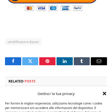
umidificatore dyson
Facebook
Twitter
Pinterest
LinkedIn
Tumblr
Email
RELATED
POSTS
Gestisci la tua privacy
Per fornire le migliori esperienze, utilizziamo tecnologie come i cookie
per memorizzare e/o accedere alle informazioni del dispositivo. Il