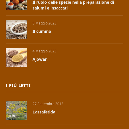
Il ruolo delle spezie nella preparazione di
salumi e insaccati
5 Maggio 2023
Il cumino
4 Maggio 2023
Ajowan
I PIÙ LETTI
27 Settembre 2012
L’assafetida