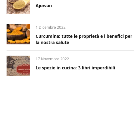
Ajowan
1 Dicembre 2022
Curcumina: tutte le proprietà e i benefici per
la nostra salute
17 Novembre 2022
Le spezie in cucina: 3 libri imperdibili