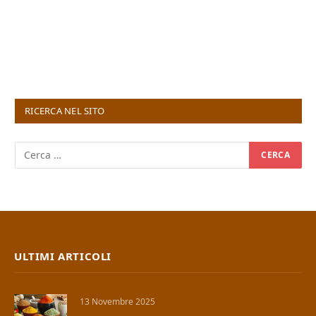
RICERCA NEL SITO
ULTIMI ARTICOLI
13 Novembre 2025