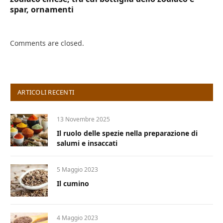
spar, ornamenti
Comments are closed.
ARTICOLI RECENTI
13 Novembre 2025
Il ruolo delle spezie nella preparazione di
salumi e insaccati
5 Maggio 2023
Il cumino
4 Maggio 2023