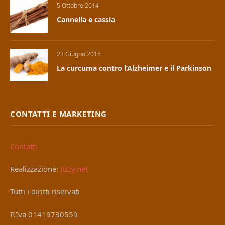
5 Ottobre 2014
Cannella e cassia
23 Giugno 2015
La curcuma contro l’Alzheimer e il Parkinson
CONTATTI E MARKETING
Contatti
Realizzazione:
Jizzy.net
Tutti i diritti riservati
P.Iva 01419730559