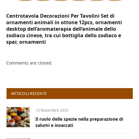
Centrotavola Decorazioni Per Tavolini Set di
ornamenti animali in ottone 12pcs, ornamenti
desktop dell’aromaterapia dell’animale dello
zodiaco cinese, tra cui bottiglia dello zodiaco e
spar, ornamenti
Comments are closed.
ARTICOLI RECENTI
13 Novembre 2025
Il ruolo delle spezie nella preparazione di
salumi e insaccati