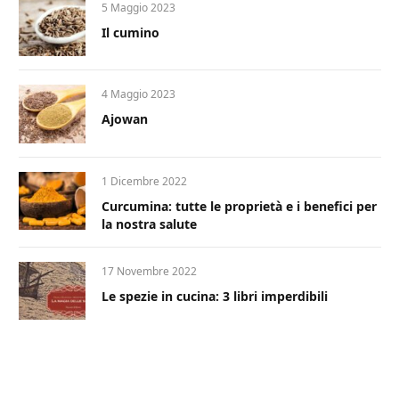
5 Maggio 2023
Il cumino
4 Maggio 2023
Ajowan
1 Dicembre 2022
Curcumina: tutte le proprietà e i benefici per
la nostra salute
17 Novembre 2022
Le spezie in cucina: 3 libri imperdibili