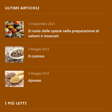
ULTIMI ARTICOLI
13 Novembre 2025
Il ruolo delle spezie nella preparazione di
salumi e insaccati
5 Maggio 2023
Il cumino
4 Maggio 2023
Ajowan
I PIÙ LETTI