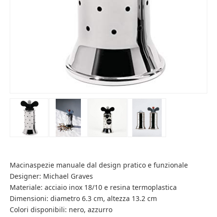
Macinaspezie manuale dal design pratico e funzionale
Designer: Michael Graves
Materiale: acciaio inox 18/10 e resina termoplastica
Dimensioni: diametro 6.3 cm, altezza 13.2 cm
Colori disponibili: nero, azzurro