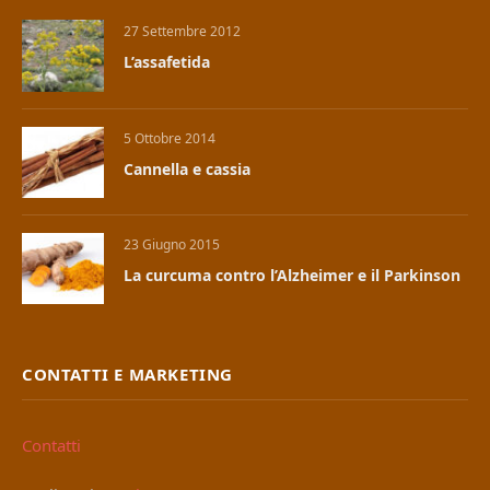
27 Settembre 2012
L’assafetida
5 Ottobre 2014
Cannella e cassia
23 Giugno 2015
La curcuma contro l’Alzheimer e il Parkinson
CONTATTI E MARKETING
Contatti