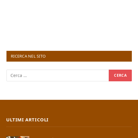
RICERCA NEL SITO
ULTIMI ARTICOLI