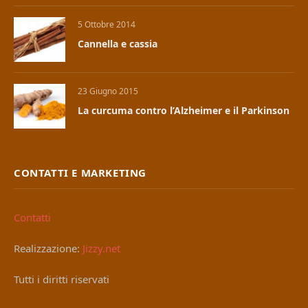
5 Ottobre 2014
Cannella e cassia
23 Giugno 2015
La curcuma contro l’Alzheimer e il Parkinson
CONTATTI E MARKETING
Contatti
Realizzazione:
Jizzy.net
Tutti i diritti riservati