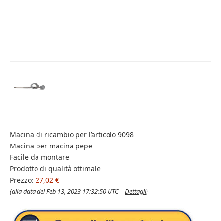
Macina di ricambio per l’articolo 9098
Macina per macina pepe
Facile da montare
Prodotto di qualità ottimale
Prezzo:
27,02 €
(alla data del Feb 13, 2023 17:32:50 UTC –
Dettagli
)