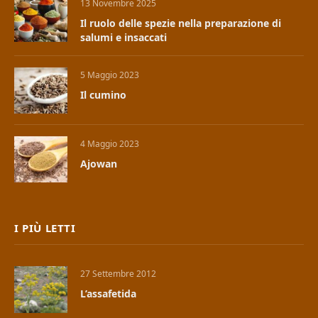
13 Novembre 2025
Il ruolo delle spezie nella preparazione di
salumi e insaccati
5 Maggio 2023
Il cumino
4 Maggio 2023
Ajowan
I PIÙ LETTI
27 Settembre 2012
L’assafetida