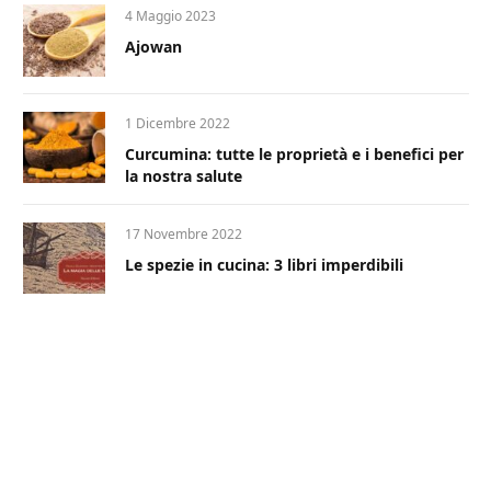
4 Maggio 2023
Ajowan
1 Dicembre 2022
Curcumina: tutte le proprietà e i benefici per
la nostra salute
17 Novembre 2022
Le spezie in cucina: 3 libri imperdibili