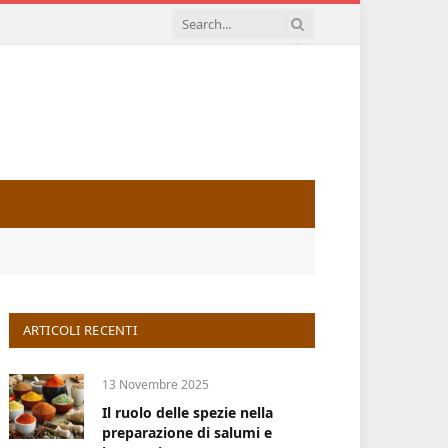
ARTICOLI RECENTI
13 Novembre 2025
Il ruolo delle spezie nella
preparazione di salumi e