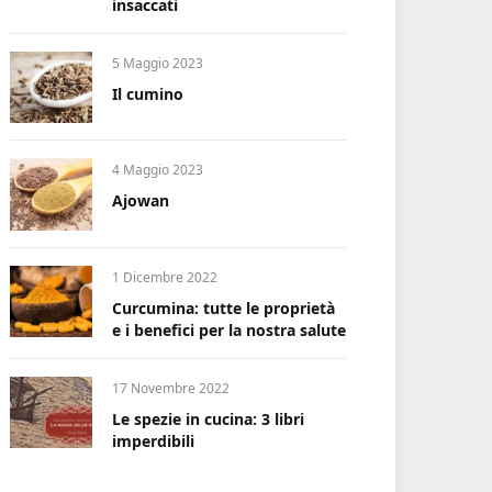
insaccati
5 Maggio 2023
Il cumino
4 Maggio 2023
Ajowan
1 Dicembre 2022
Curcumina: tutte le proprietà
e i benefici per la nostra salute
17 Novembre 2022
Le spezie in cucina: 3 libri
imperdibili