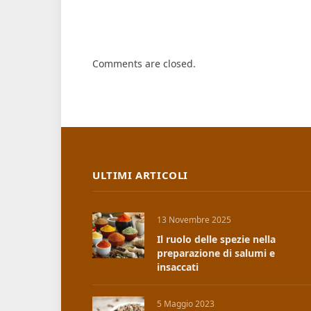
Comments are closed.
ULTIMI ARTICOLI
13 Novembre 2025
Il ruolo delle spezie nella
preparazione di salumi e
insaccati
5 Maggio 2023