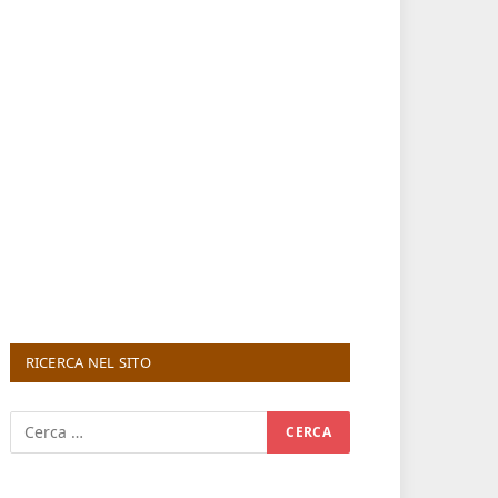
RICERCA NEL SITO