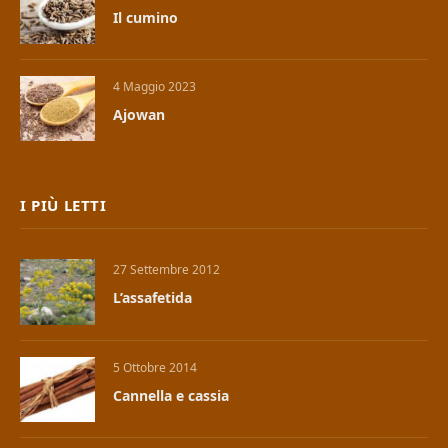
Il cumino
4 Maggio 2023
Ajowan
I PIÙ LETTI
27 Settembre 2012
L’assafetida
5 Ottobre 2014
Cannella e cassia