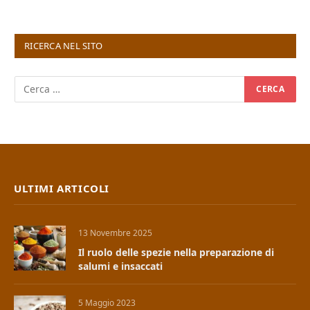
RICERCA NEL SITO
ULTIMI ARTICOLI
13 Novembre 2025
Il ruolo delle spezie nella preparazione di
salumi e insaccati
5 Maggio 2023