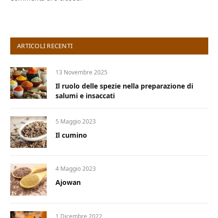
ARTICOLI RECENTI
13 Novembre 2025
Il ruolo delle spezie nella preparazione di
salumi e insaccati
5 Maggio 2023
Il cumino
4 Maggio 2023
Ajowan
1 Dicembre 2022