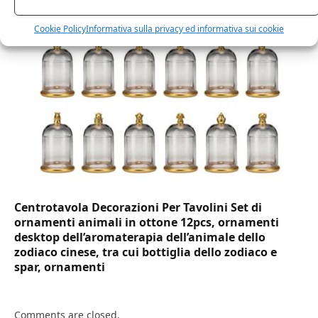
birra cocktail drink
Cookie Policy
Informativa sulla privacy ed informativa sui cookie
Centrotavola Decorazioni Per Tavolini Set di
ornamenti animali in ottone 12pcs, ornamenti
desktop dell’aromaterapia dell’animale dello
zodiaco cinese, tra cui bottiglia dello zodiaco e
spar, ornamenti
Comments are closed.