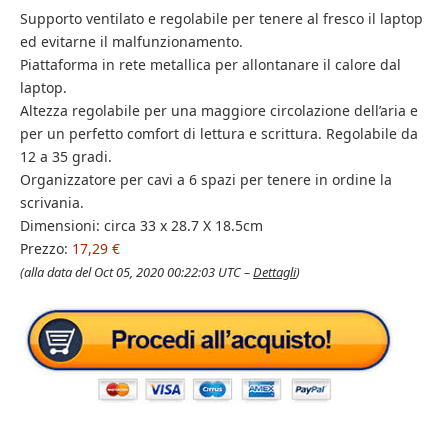
Supporto ventilato e regolabile per tenere al fresco il laptop
ed evitarne il malfunzionamento.
Piattaforma in rete metallica per allontanare il calore dal
laptop.
Altezza regolabile per una maggiore circolazione dell’aria e
per un perfetto comfort di lettura e scrittura. Regolabile da
12 a 35 gradi.
Organizzatore per cavi a 6 spazi per tenere in ordine la
scrivania.
Dimensioni: circa 33 x 28.7 X 18.5cm
Prezzo:
17,29 €
(alla data del Oct 05, 2020 00:22:03 UTC –
Dettagli
)