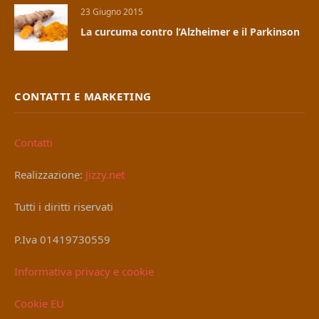
23 Giugno 2015
La curcuma contro l’Alzheimer e il Parkinson
CONTATTI E MARKETING
Contatti
Realizzazione:
Jizzy.net
Tutti i diritti riservati
P.Iva 01419730559
Informativa privacy e cookie
Cookie EU