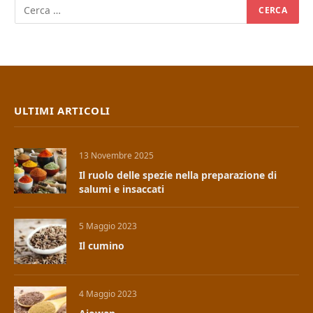
ULTIMI ARTICOLI
13 Novembre 2025
Il ruolo delle spezie nella preparazione di
salumi e insaccati
5 Maggio 2023
Il cumino
4 Maggio 2023