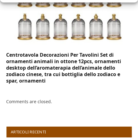
Centrotavola Decorazioni Per Tavolini Set di
ornamenti animali in ottone 12pcs, ornamenti
desktop dell’aromaterapia dell’animale dello
zodiaco cinese, tra cui bottiglia dello zodiaco e
spar, ornamenti
Comments are closed.
ARTICOLI RECENTI