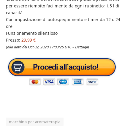
per essere riempito facilmente da ogni rubinetto; 1,5 l di
capacità
Con impostazione di autospegnimento e timer da 12 o 24
ore
Funzionamento silenzioso
Prezzo:
29,99 €
(alla data del Oct 02, 2020 17:03:26 UTC –
Dettagli
)
macchina per aromaterapia