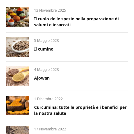
13 Novembre 2025
Il ruolo delle spezie nella preparazione di
salumi e insaccati
5 Maggio 2023
Il cumino
4 Maggio 2023
Ajowan
1 Dicembre 2022
Curcumina: tutte le proprietà e i benefici per
la nostra salute
17 Novembre 2022