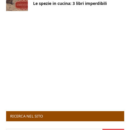
Le spezie in cucina: 3 libri imperdibili
RICERCA NEL SITO