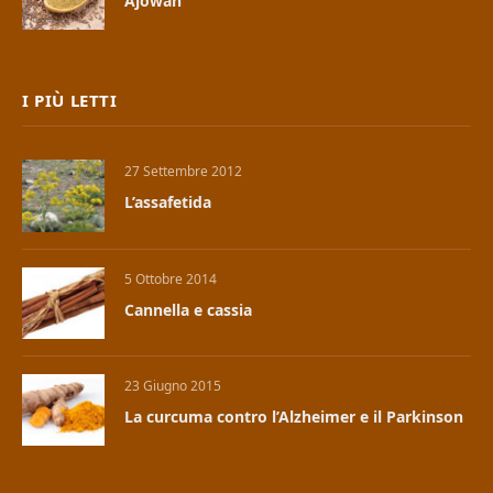
Ajowan
I PIÙ LETTI
27 Settembre 2012
L’assafetida
5 Ottobre 2014
Cannella e cassia
23 Giugno 2015
La curcuma contro l’Alzheimer e il Parkinson