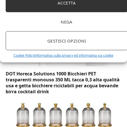
ACCETTA
NEGA
GESTISCI OPZIONI
Cookie Policy
Informativa sulla privacy ed informativa sui cookie
DOT Horeca Solutions 1000 Bicchieri PET
trasparenti monouso 350 ML tacca 0,3 alta qualità
usa e getta bicchiere riciclabili per acqua bevande
birra cocktail drink