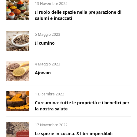
13 Novembre 2025
Il ruolo delle spezie nella preparazione di
salumi e insaccati
5 Maggio 2023
Il cumino
4 Maggio 2023
Ajowan
1 Dicembre 2022
Curcumina: tutte le proprietà e i benefici per
la nostra salute
17 Novembre 2022
Le spezie in cucina: 3 libri imperdibili