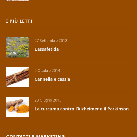
I PIÙ LETTI
27 Settembre 2012
L’assafetida
5 Ottobre 2014
Cannella e cassia
23 Giugno 2015
La curcuma contro l’Alzheimer e il Parkinson
CONTATTI E MARKETING