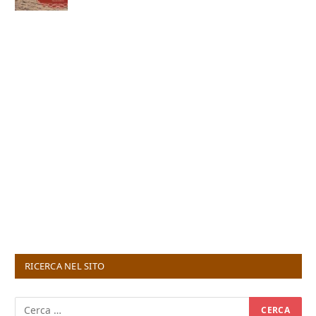
RICERCA NEL SITO