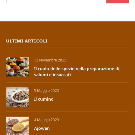
ULTIMI ARTICOLI
13 Novembre 2025
Il ruolo delle spezie nella preparazione di
salumi e insaccati
5 Maggio 2023
Il cumino
4 Maggio 2023
Ajowan