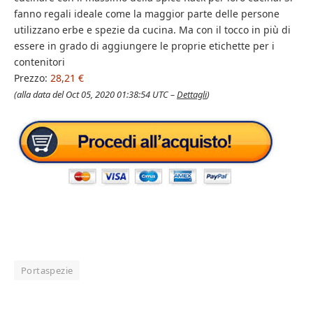
fanno regali ideale come la maggior parte delle persone
utilizzano erbe e spezie da cucina. Ma con il tocco in più di
essere in grado di aggiungere le proprie etichette per i
contenitori
Prezzo:
28,21 €
(alla data del Oct 05, 2020 01:38:54 UTC –
Dettagli
)
Portaspezie