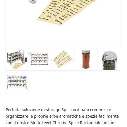
Perfetta soluzione di storage Spice ordinato credenze e
organizzare le proprie erbe aromatiche e spezie facilmente
con il nostro Multi-Level Chrome Spice Rack ideale anche