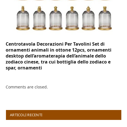
Centrotavola Decorazioni Per Tavolini Set di
ornamenti animali in ottone 12pcs, ornamenti
desktop dell’aromaterapia dell’animale dello
zodiaco cinese, tra cui bottiglia dello zodiaco e
spar, ornamenti
Comments are closed.
ARTICOLI RECENTI