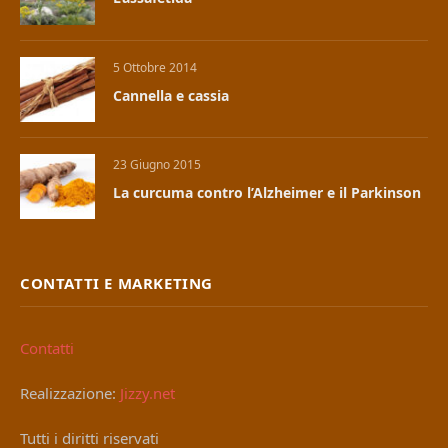
5 Ottobre 2014
Cannella e cassia
23 Giugno 2015
La curcuma contro l’Alzheimer e il Parkinson
CONTATTI E MARKETING
Contatti
Realizzazione:
Jizzy.net
Tutti i diritti riservati