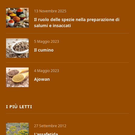
13 Novembre 2025
Il ruolo delle spezie nella preparazione di
salumi e insaccati
5 Maggio 2023
Il cumino
4 Maggio 2023
Ajowan
I PIÙ LETTI
27 Settembre 2012
L’assafetida