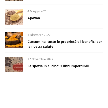
4 Maggio 2023
Ajowan
1 Dicembre 2022
Curcumina: tutte le proprietà e i benefici per
la nostra salute
17 Novembre 2022
Le spezie in cucina: 3 libri imperdibili