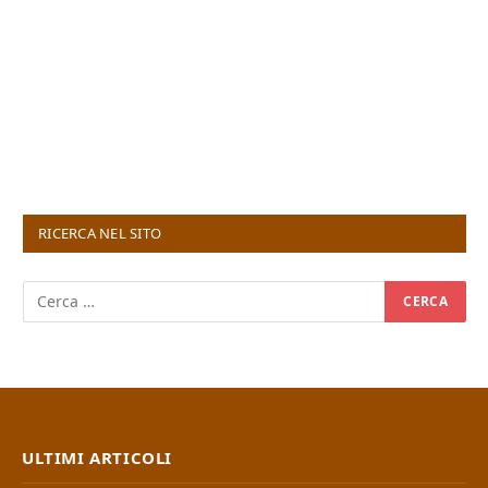
RICERCA NEL SITO
ULTIMI ARTICOLI