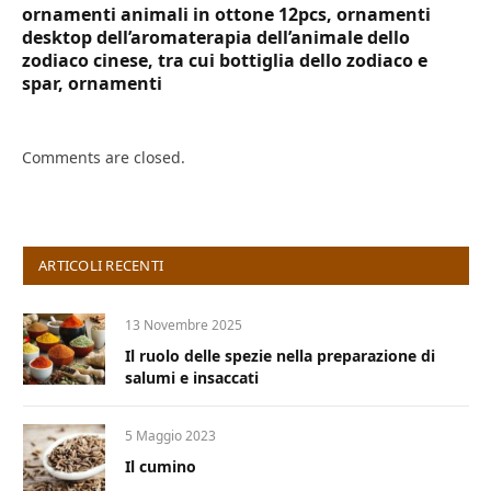
ornamenti animali in ottone 12pcs, ornamenti
desktop dell’aromaterapia dell’animale dello
zodiaco cinese, tra cui bottiglia dello zodiaco e
spar, ornamenti
Comments are closed.
ARTICOLI RECENTI
13 Novembre 2025
Il ruolo delle spezie nella preparazione di
salumi e insaccati
5 Maggio 2023
Il cumino