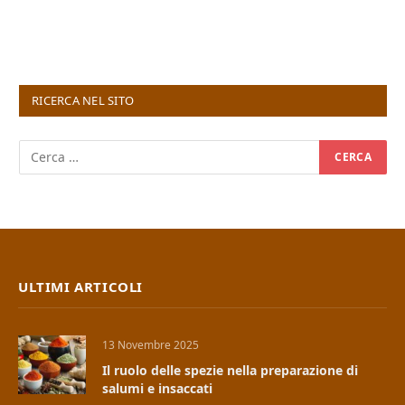
RICERCA NEL SITO
ULTIMI ARTICOLI
13 Novembre 2025
Il ruolo delle spezie nella preparazione di
salumi e insaccati