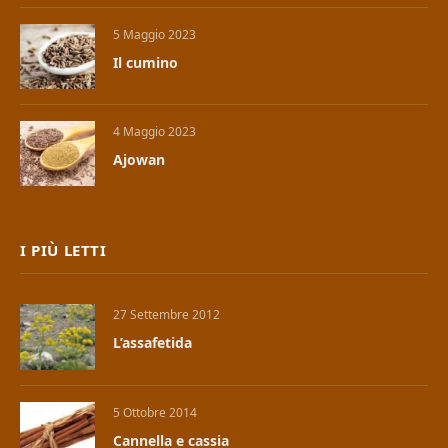
5 Maggio 2023
Il cumino
4 Maggio 2023
Ajowan
I PIÙ LETTI
27 Settembre 2012
L’assafetida
5 Ottobre 2014
Cannella e cassia