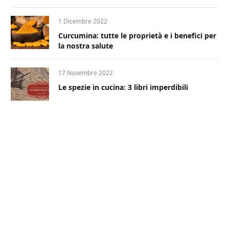
1 Dicembre 2022
Curcumina: tutte le proprietà e i benefici per
la nostra salute
17 Novembre 2022
Le spezie in cucina: 3 libri imperdibili