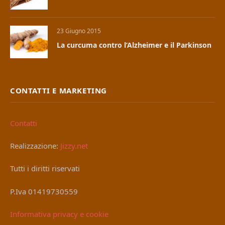
23 Giugno 2015
La curcuma contro l’Alzheimer e il Parkinson
CONTATTI E MARKETING
Contatti
Realizzazione:
Jizzy.net
Tutti i diritti riservati
P.Iva 01419730559
Informativa privacy e cookie