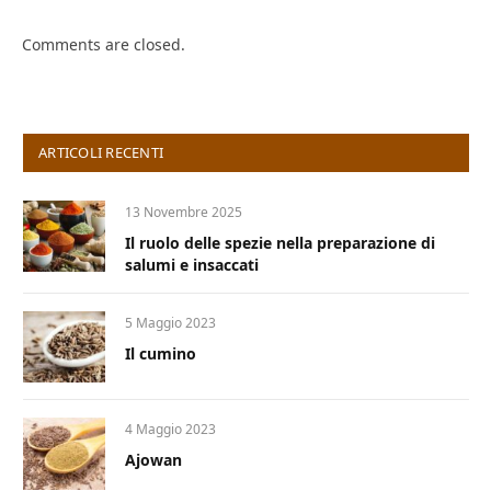
Comments are closed.
ARTICOLI RECENTI
13 Novembre 2025
Il ruolo delle spezie nella preparazione di
salumi e insaccati
5 Maggio 2023
Il cumino
4 Maggio 2023
Ajowan