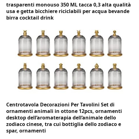
trasparenti monouso 350 ML tacca 0,3 alta qualità
usa e getta bicchiere riciclabili per acqua bevande
birra cocktail drink
Centrotavola Decorazioni Per Tavolini Set di
ornamenti animali in ottone 12pcs, ornamenti
desktop dell’aromaterapia dell’animale dello
zodiaco cinese, tra cui bottiglia dello zodiaco e
spar, ornamenti