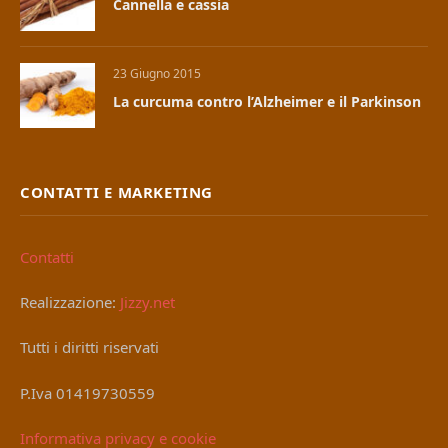
Cannella e cassia
23 Giugno 2015
La curcuma contro l’Alzheimer e il Parkinson
CONTATTI E MARKETING
Contatti
Realizzazione:
Jizzy.net
Tutti i diritti riservati
P.Iva 01419730559
Informativa privacy e cookie