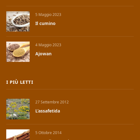
5 Maggio 2023
Il cumino
4 Maggio 2023
Ajowan
I PIÙ LETTI
27 Settembre 2012
L’assafetida
5 Ottobre 2014