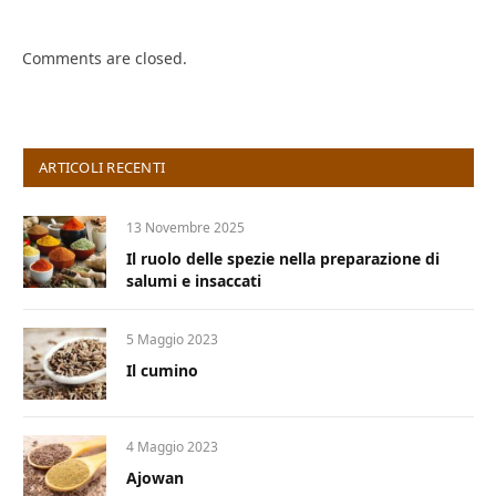
Comments are closed.
ARTICOLI RECENTI
13 Novembre 2025
Il ruolo delle spezie nella preparazione di
salumi e insaccati
5 Maggio 2023
Il cumino
4 Maggio 2023
Ajowan