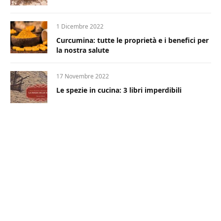
1 Dicembre 2022
Curcumina: tutte le proprietà e i benefici per
la nostra salute
17 Novembre 2022
Le spezie in cucina: 3 libri imperdibili