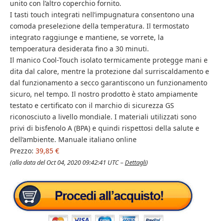
unito con l’altro coperchio fornito.
I tasti touch integrati nell’impugnatura consentono una
comoda preselezione della temperatura. Il termostato
integrato raggiunge e mantiene, se vorrete, la
tempoeratura desiderata fino a 30 minuti.
Il manico Cool-Touch isolato termicamente protegge mani e
dita dal calore, mentre la protezione dal surriscaldamento e
dal funzionamento a secco garantiscono un funzionamento
sicuro, nel tempo. Il nostro prodotto è stato ampiamente
testato e certificato con il marchio di sicurezza GS
riconosciuto a livello mondiale. I materiali utilizzati sono
privi di bisfenolo A (BPA) e quindi rispettosi della salute e
dell‘ambiente. Manuale italiano online
Prezzo:
39,85 €
(alla data del Oct 04, 2020 09:42:41 UTC –
Dettagli
)