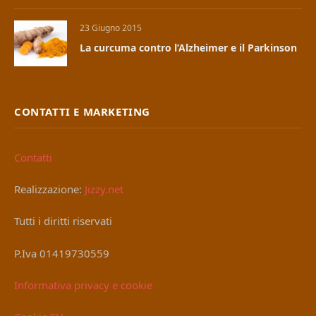
23 Giugno 2015
La curcuma contro l’Alzheimer e il Parkinson
CONTATTI E MARKETING
Contatti
Realizzazione:
Jizzy.net
Tutti i diritti riservati
P.Iva 01419730559
Informativa privacy e cookie