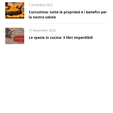
1 Dicembre 2022
Curcumina: tutte le proprietà e i benefici per
la nostra salute
17 Novembre 2022
Le spezie in cucina: 3 libri imperdibili