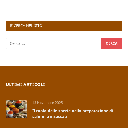
RICERCA NEL SITO
ULTIMI ARTICOLI
13 Novembre 2025
Il ruolo delle spezie nella preparazione di
salumi e insaccati