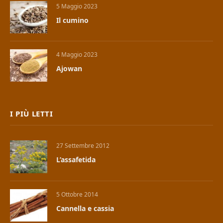
5 Maggio 2023
Il cumino
4 Maggio 2023
Ajowan
I PIÙ LETTI
27 Settembre 2012
L’assafetida
5 Ottobre 2014
Cannella e cassia