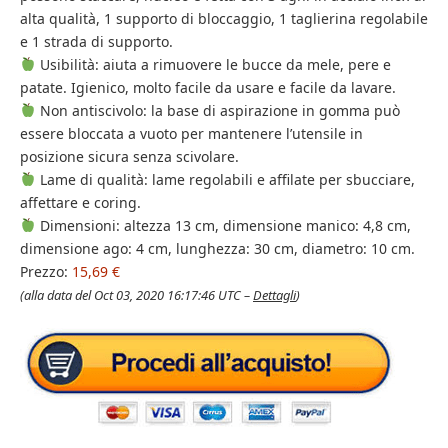
alta qualità, 1 supporto di bloccaggio, 1 taglierina regolabile
e 1 strada di supporto.
Usibilità: aiuta a rimuovere le bucce da mele, pere e
patate. Igienico, molto facile da usare e facile da lavare.
Non antiscivolo: la base di aspirazione in gomma può
essere bloccata a vuoto per mantenere l’utensile in
posizione sicura senza scivolare.
Lame di qualità: lame regolabili e affilate per sbucciare,
affettare e coring.
Dimensioni: altezza 13 cm, dimensione manico: 4,8 cm,
dimensione ago: 4 cm, lunghezza: 30 cm, diametro: 10 cm.
Prezzo:
15,69 €
(alla data del Oct 03, 2020 16:17:46 UTC –
Dettagli
)