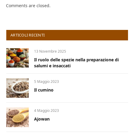
Comments are closed.
ARTICOLI RECENTI
13 Novembre 2025
Il ruolo delle spezie nella preparazione di
salumi e insaccati
5 Maggio 2023
Il cumino
4 Maggio 2023
Ajowan