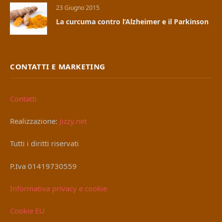
23 Giugno 2015
La curcuma contro l’Alzheimer e il Parkinson
CONTATTI E MARKETING
Contatti
Realizzazione:
Jizzy.net
Tutti i diritti riservati
P.Iva 01419730559
Informativa privacy e cookie
Cookie EU