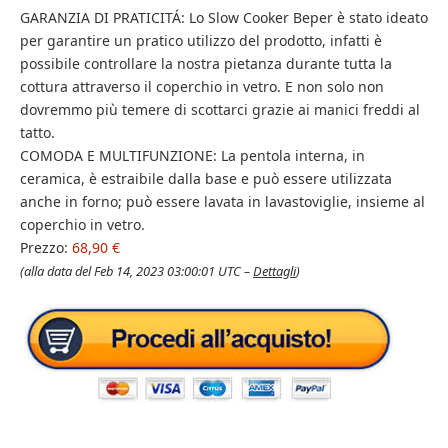
GARANZIA DI PRATICITÁ: Lo Slow Cooker Beper è stato ideato
per garantire un pratico utilizzo del prodotto, infatti è
possibile controllare la nostra pietanza durante tutta la
cottura attraverso il coperchio in vetro. E non solo non
dovremmo più temere di scottarci grazie ai manici freddi al
tatto.
COMODA E MULTIFUNZIONE: La pentola interna, in
ceramica, è estraibile dalla base e può essere utilizzata
anche in forno; può essere lavata in lavastoviglie, insieme al
coperchio in vetro.
Prezzo:
68,90 €
(alla data del Feb 14, 2023 03:00:01 UTC –
Dettagli
)