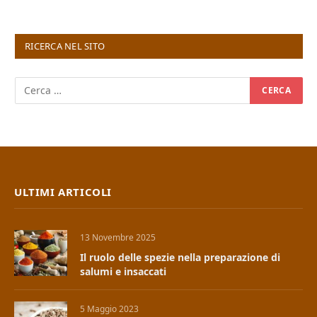
RICERCA NEL SITO
ULTIMI ARTICOLI
13 Novembre 2025
Il ruolo delle spezie nella preparazione di
salumi e insaccati
5 Maggio 2023