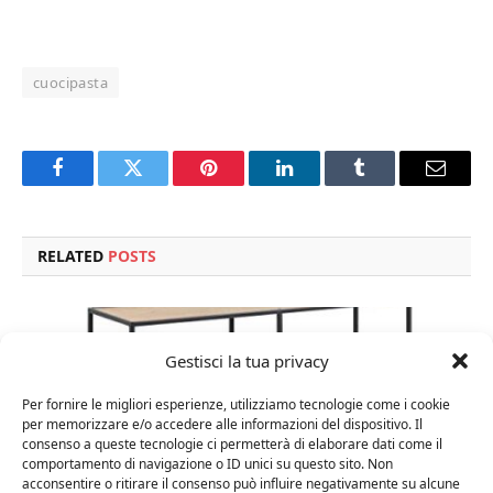
cuocipasta
Facebook
Twitter
Pinterest
LinkedIn
Tumblr
Email
RELATED
POSTS
Gestisci la tua privacy
Per fornire le migliori esperienze, utilizziamo tecnologie come i cookie
per memorizzare e/o accedere alle informazioni del dispositivo. Il
consenso a queste tecnologie ci permetterà di elaborare dati come il
comportamento di navigazione o ID unici su questo sito. Non
acconsentire o ritirare il consenso può influire negativamente su alcune