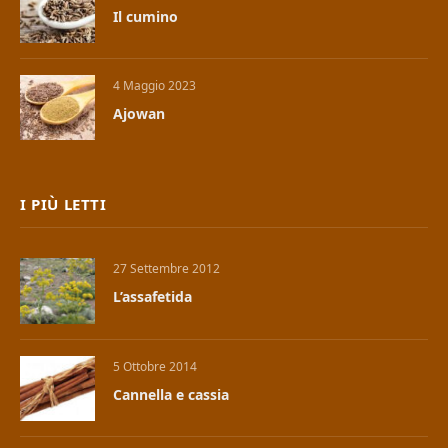
Il cumino
4 Maggio 2023
Ajowan
I PIÙ LETTI
27 Settembre 2012
L’assafetida
5 Ottobre 2014
Cannella e cassia