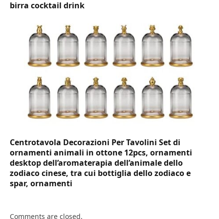
birra cocktail drink
Centrotavola Decorazioni Per Tavolini Set di
ornamenti animali in ottone 12pcs, ornamenti
desktop dell’aromaterapia dell’animale dello
zodiaco cinese, tra cui bottiglia dello zodiaco e
spar, ornamenti
Comments are closed.