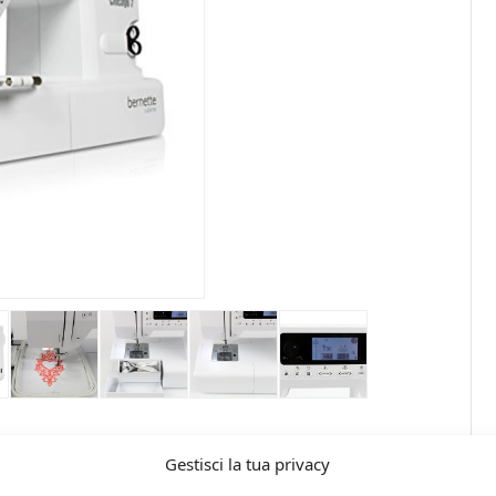
Gestisci la tua privacy