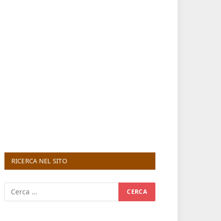
RICERCA NEL SITO