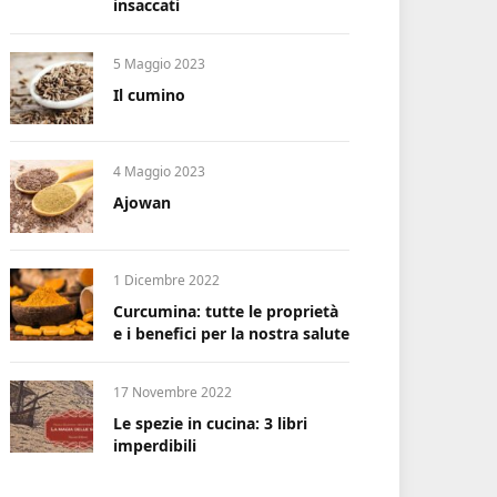
insaccati
5 Maggio 2023
Il cumino
4 Maggio 2023
Ajowan
1 Dicembre 2022
Curcumina: tutte le proprietà
e i benefici per la nostra salute
17 Novembre 2022
Le spezie in cucina: 3 libri
imperdibili