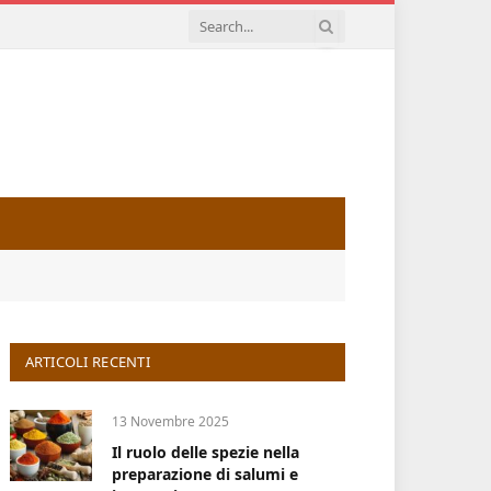
ARTICOLI RECENTI
13 Novembre 2025
Il ruolo delle spezie nella
preparazione di salumi e