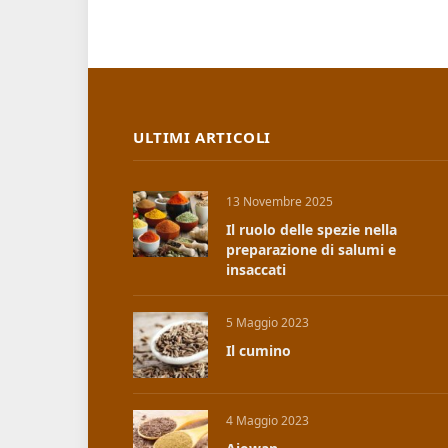
ULTIMI ARTICOLI
13 Novembre 2025
Il ruolo delle spezie nella
preparazione di salumi e
insaccati
5 Maggio 2023
Il cumino
4 Maggio 2023